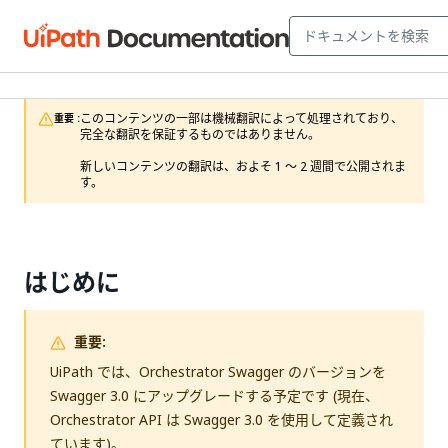
このコンテンツの一部は機械翻訳によって処理されており、
重要 :
完全な翻訳を保証するものではありません。

新しいコンテンツの翻訳は、およそ 1 ～ 2 週間で公開されま
す。
はじめに
重要:
UiPath では、Orchestrator Swagger のバージョンを
Swagger 3.0 にアップグレードする予定です (現在、
Orchestrator API は Swagger 3.0 を使用して定義され
ています)。