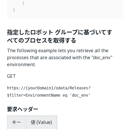
]
}
指定したロボット グループに基づいてす
べてのプロセスを取得する
The following example lets you retrieve all the
processes that are associated with the "doc_env"
environment.
GET
https://{yourDomain}
/odata/Releases?
$filter=EnvironmentName eq 'doc_env'
要求ヘッダー
キー
値 (Value)