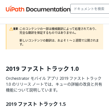
このコンテンツの一部は機械翻訳によって処理されており、
重要 :
完全な翻訳を保証するものではありません。

新しいコンテンツの翻訳は、およそ 1 ～ 2 週間で公開されま
す。
2019 ファスト トラック 1.0
Orchestrator モバイル アプリ 2019 ファスト トラック
1.0 のリリース ノートでは、キューの詳細の改良と共有
機能について説明しています。
2019 ファスト トラック 1.5