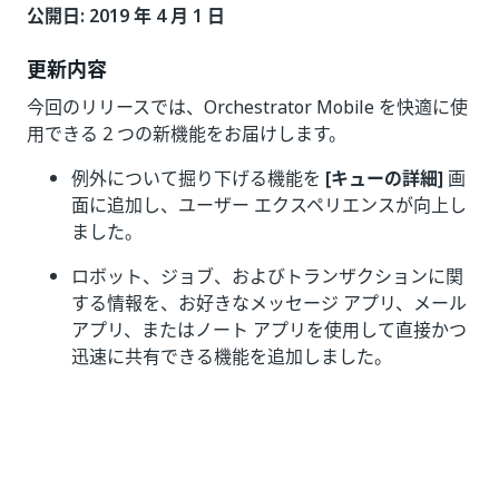
公開日: 2019 年 4 月 1 日
更新内容
今回のリリースでは、Orchestrator Mobile を快適に使
用できる 2 つの新機能をお届けします。
例外について掘り下げる機能を
[キューの詳細]
画
面に追加し、ユーザー エクスペリエンスが向上し
ました。
ロボット、ジョブ、およびトランザクションに関
する情報を、お好きなメッセージ アプリ、メール
アプリ、またはノート アプリを使用して直接かつ
迅速に共有できる機能を追加しました。