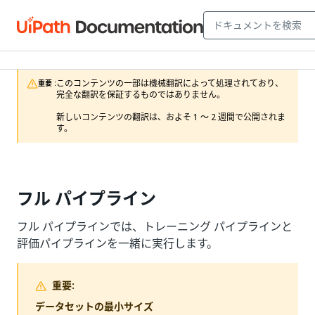
このコンテンツの一部は機械翻訳によって処理されており、
重要 :
完全な翻訳を保証するものではありません。

新しいコンテンツの翻訳は、およそ 1 ～ 2 週間で公開されま
す。
フル パイプライン
フル パイプラインでは、トレーニング パイプラインと
評価パイプラインを一緒に実行します。
重要:
データセットの最小サイズ