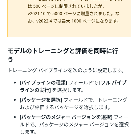
は 500 ページに制限されていましたが、
v2021.10 で 5000 ページに増量されました。な
お、v2022.4 では最大 1000 ページになります。
モデルのトレーニングと評価を同時に行
う
トレーニング パイプラインを次のように設定します。
[パイプラインの種類]
フィールドで
[フル パイプ
ラインの実行]
を選択します。
[パッケージを選択]
フィールドで、トレーニング
および評価するパッケージを選択します。
[パッケージのメジャー バージョンを選択]
フィー
ルドで、パッケージのメジャー バージョンを選択
します。