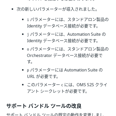
次の新しいパラメーターが導入されました。
パラメーターには、スタンドアロン製品の
i
Identity データベース接続が必要です。
パラメーターには、Automation Suite の
j
Identity データベース接続が必要です。
パラメーターには、スタンドアロン製品の
o
Orchestrator データベース接続が必要で
す。
パラメーターには Automation Suite の
p
URL が必要です。
このパラメーター
には、OMS S2S クライ
c
アント シークレットが必要です。
サポート バンドル ツールの改良
サポート バンドル ツールの既定の動作を変更しまし