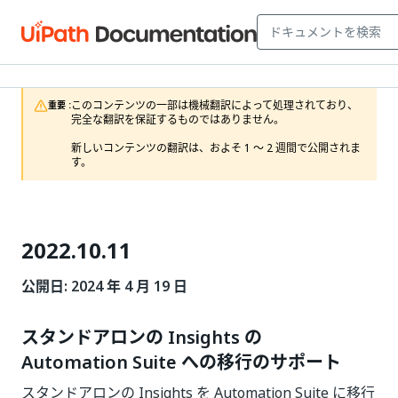
このコンテンツの一部は機械翻訳によって処理されており、
重要 :
完全な翻訳を保証するものではありません。

新しいコンテンツの翻訳は、およそ 1 ～ 2 週間で公開されま
す。
2022.10.11
公開日: 2024 年 4 月 19 日
スタンドアロンの Insights の
Automation Suite への移行のサポート
スタンドアロンの Insights を Automation Suite に移行