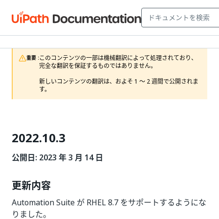
このコンテンツの一部は機械翻訳によって処理されており、
重要 :
完全な翻訳を保証するものではありません。

新しいコンテンツの翻訳は、およそ 1 ～ 2 週間で公開されま
す。
2022.10.3
公開日: 2023 年 3 月 14 日
更新内容
Automation Suite が RHEL 8.7 をサポートするようにな
りました。