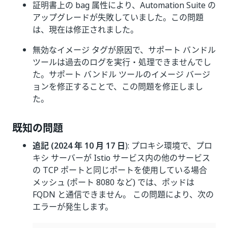
証明書上の bag 属性により、Automation Suite の
アップグレードが失敗していました。この問題
は、現在は修正されました。
無効なイメージ タグが原因で、サポート バンドル
ツールは過去のログを実行・処理できませんでし
た。サポート バンドル ツールのイメージ バージ
ョンを修正することで、この問題を修正しまし
た。
既知の問題
追記 (2024 年 10 月 17 日
): プロキシ環境で、プロ
キシ サーバーが Istio サービス内の他のサービス
の TCP ポートと同じポートを使用している場合
メッシュ (ポート 8080 など) では、ポッドは
FQDN と通信できません。 この問題により、次の
エラーが発生します。