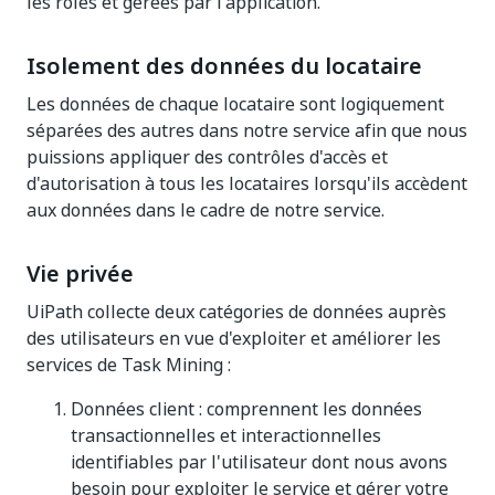
les rôles et gérées par l'application.
Isolement des données du locataire
Les données de chaque locataire sont logiquement
séparées des autres dans notre service afin que nous
puissions appliquer des contrôles d'accès et
d'autorisation à tous les locataires lorsqu'ils accèdent
aux données dans le cadre de notre service.
Vie privée
UiPath collecte deux catégories de données auprès
des utilisateurs en vue d'exploiter et améliorer les
services de Task Mining :
Données client : comprennent les données
transactionnelles et interactionnelles
identifiables par l'utilisateur dont nous avons
besoin pour exploiter le service et gérer votre