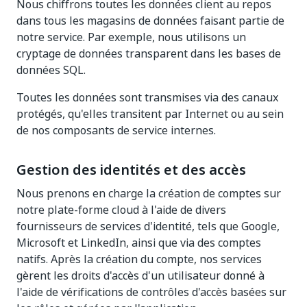
Nous chiffrons toutes les données client au repos
dans tous les magasins de données faisant partie de
notre service. Par exemple, nous utilisons un
cryptage de données transparent dans les bases de
données SQL.
Toutes les données sont transmises via des canaux
protégés, qu'elles transitent par Internet ou au sein
de nos composants de service internes.
Gestion des identités et des accès
Nous prenons en charge la création de comptes sur
notre plate-forme cloud à l'aide de divers
fournisseurs de services d'identité, tels que Google,
Microsoft et LinkedIn, ainsi que via des comptes
natifs. Après la création du compte, nos services
gèrent les droits d'accès d'un utilisateur donné à
l'aide de vérifications de contrôles d'accès basées sur