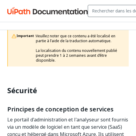
Veuillez noter que ce contenu a été localisé en 
Important :
partie à l’aide de la traduction automatique.

La localisation du contenu nouvellement publié 
peut prendre 1 à 2 semaines avant d’être 
disponible.
Sécurité
Principes de conception de services
Le portail d'administration et l'analyseur sont fournis
via un modèle de logiciel en tant que service (SaaS)
conçu et hébergé dans Microsoft Azure. Ils utilisent