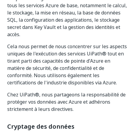
tous les services Azure de base, notamment le calcul,
le stockage, la mise en réseau, la base de données
SQL, la configuration des applications, le stockage
secret dans Key Vault et la gestion des identités et
accès.
Cela nous permet de nous concentrer sur les aspects
uniques de l'exécution des services UiPath® tout en
tirant parti des capacités de pointe d'Azure en
matière de sécurité, de confidentialité et de
conformité. Nous utilisons également les
certifications de l'industrie disponibles via Azure.
Chez UiPath®, nous partageons la responsabilité de
protéger vos données avec Azure et adhérons
strictement à leurs directives.
Cryptage des données