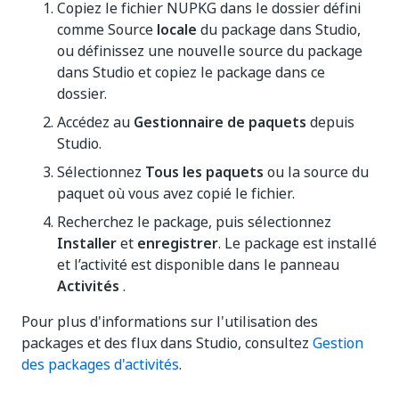
Copiez le fichier NUPKG dans le dossier défini
comme Source
locale
du package dans Studio,
ou définissez une nouvelle source du package
dans Studio et copiez le package dans ce
dossier.
Accédez au
Gestionnaire de paquets
depuis
Studio.
Sélectionnez
Tous les paquets
ou la source du
paquet où vous avez copié le fichier.
Recherchez le package, puis sélectionnez
Installer
et
enregistrer
. Le package est installé
et l’activité est disponible dans le panneau
Activités
.
Pour plus d'informations sur l'utilisation des
packages et des flux dans Studio, consultez
Gestion
des packages d'activités
.