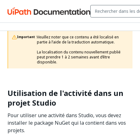
Veuillez noter que ce contenu a été localisé en 
Important :
partie à l’aide de la traduction automatique.

La localisation du contenu nouvellement publié 
peut prendre 1 à 2 semaines avant d’être 
disponible.
Utilisation de l'activité dans un
projet Studio
Pour utiliser une activité dans Studio, vous devez
installer le package NuGet qui la contient dans vos
projets.