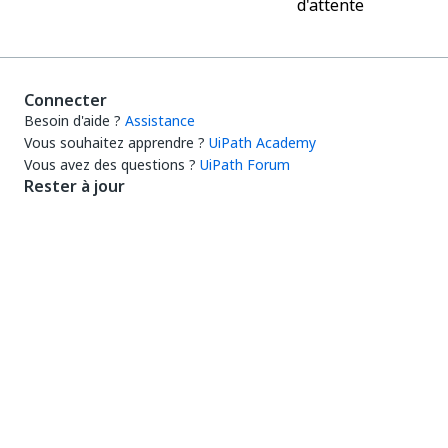
d'attente
Connecter
Besoin d'aide ?
Assistance
Vous souhaitez apprendre ?
UiPath Academy
Vous avez des questions ?
UiPath Forum
Rester à jour