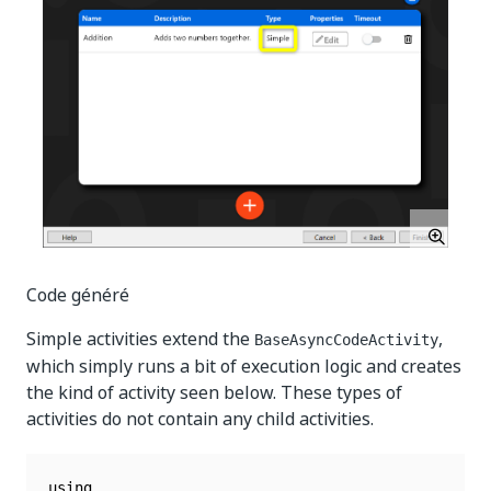
Code généré
Simple activities extend the
,
BaseAsyncCodeActivity
which simply runs a bit of execution logic and creates
the kind of activity seen below. These types of
activities do not contain any child activities.
using 
...