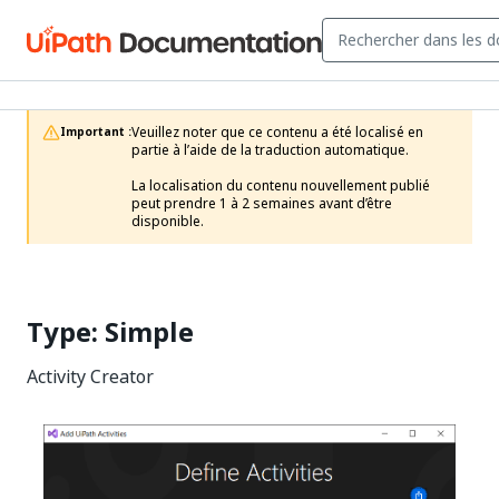
Veuillez noter que ce contenu a été localisé en 
Important :
partie à l’aide de la traduction automatique.

La localisation du contenu nouvellement publié 
peut prendre 1 à 2 semaines avant d’être 
disponible.
Type: Simple
Activity Creator