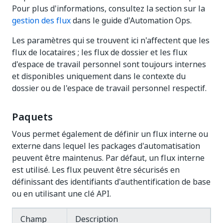
Pour plus d'informations, consultez la section sur la
gestion des flux
dans le guide d'Automation Ops.
Les paramètres qui se trouvent ici n'affectent que les
flux de locataires ; les flux de dossier et les flux
d'espace de travail personnel sont toujours internes
et disponibles uniquement dans le contexte du
dossier ou de l'espace de travail personnel respectif.
Paquets
Vous permet également de définir un flux interne ou
externe dans lequel les packages d'automatisation
peuvent être maintenus. Par défaut, un flux interne
est utilisé. Les flux peuvent être sécurisés en
définissant des identifiants d'authentification de base
ou en utilisant une clé API.
Champ
Description