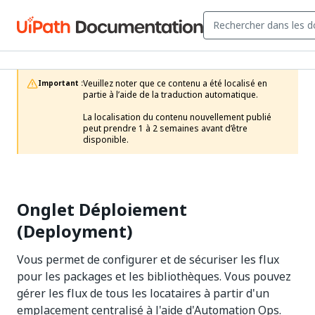
Veuillez noter que ce contenu a été localisé en 
Important :
partie à l’aide de la traduction automatique.

La localisation du contenu nouvellement publié 
peut prendre 1 à 2 semaines avant d’être 
disponible.
Onglet Déploiement
(Deployment)
Vous permet de configurer et de sécuriser les flux
pour les packages et les bibliothèques. Vous pouvez
gérer les flux de tous les locataires à partir d'un
emplacement centralisé à l'aide d'Automation Ops.