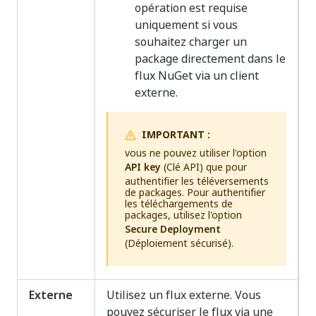
opération est requise
uniquement si vous
souhaitez charger un
package directement dans le
flux NuGet via un client
externe.
IMPORTANT :
vous ne pouvez utiliser l'option
API key
(Clé API) que pour
authentifier les téléversements
de packages. Pour authentifier
les téléchargements de
packages, utilisez l'option
Secure Deployment
(Déploiement sécurisé).
Externe
Utilisez un flux externe. Vous
pouvez sécuriser le flux via une