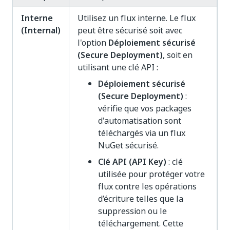
Interne
Utilisez un flux interne. Le flux
(Internal)
peut être sécurisé soit avec
l'option
Déploiement sécurisé
(Secure Deployment)
, soit en
utilisant une clé API :
Déploiement sécurisé
(Secure Deployment)
:
vérifie que vos packages
d'automatisation sont
téléchargés via un flux
NuGet sécurisé.
Clé API (API Key)
: clé
utilisée pour protéger votre
flux contre les opérations
d’écriture telles que la
suppression ou le
téléchargement. Cette