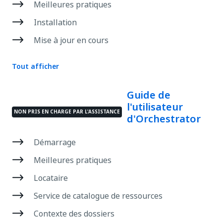
Meilleures pratiques
Installation
Mise à jour en cours
Tout afficher
Guide de
l'utilisateur
NON PRIS EN CHARGE PAR L'ASSISTANCE
d'Orchestrator
Démarrage
Meilleures pratiques
Locataire
Service de catalogue de ressources
Contexte des dossiers