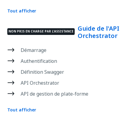
Tout afficher
Guide de l'API
NON PRIS EN CHARGE PAR L'ASSISTANCE
Orchestrator
Démarrage
Authentification
Définition Swagger
API Orchestrator
API de gestion de plate-forme
Tout afficher