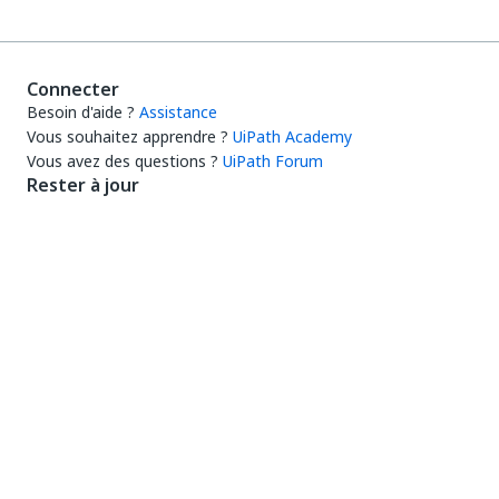
Connecter
Besoin d'aide ?
Assistance
Vous souhaitez apprendre ?
UiPath Academy
Vous avez des questions ?
UiPath Forum
Rester à jour