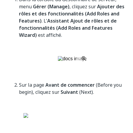
menu
Gérer (Manage)
, cliquez sur
Ajouter des
rôles et des fonctionnalités (Add Roles and
Features)
. L'
Assistant Ajout de rôles et de
fonctionnalités (Add Roles and Features
Wizard)
est affiché.
Sur la page
Avant de commencer
(Before you
begin), cliquez sur
Suivant
(Next).