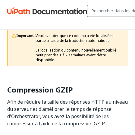
Veuillez noter que ce contenu a été localisé en 
Important :
partie à l’aide de la traduction automatique.

La localisation du contenu nouvellement publié 
peut prendre 1 à 2 semaines avant d’être 
disponible.
Compression GZIP
Afin de réduire la taille des réponses HTTP au niveau
du serveur et d'améliorer le temps de réponse
d'Orchestrator, vous avez la possibilité de les
compresser à l'aide de la compression GZIP.