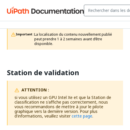
La localisation du contenu nouvellement publié 
Important :
peut prendre 1 à 2 semaines avant d’être 
disponible.
Station de validation
ATTENTION :
si vous utilisez un GPU Intel Xe et que la Station de
classification ne s'affiche pas correctement, nous
vous recommandons de mettre à jour le pilote
graphique vers la dernière version. Pour plus
d'informations, veuillez visiter
cette page
.