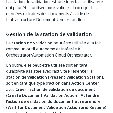
La station de validation est une interface utilisateur
qui peut être utilisée pour valider et corriger les
données extraites des documents à l'aide de
l'infrastructure Document Understanding.
Gestion de la station de validation
La
station de validation
peut être utilisée à la fois
comme un outil autonome et intégrée à
Orchestrator/Automation Cloud Orchestrator.
En outre, elle peut être utilisée soit en tant
qu'activité assistée avec l'activité
Présenter la
station de validation (Present Validation Station),
soit en tant que type d'action dans
Action Center
avec
Créer l'action de validation de document
(Create Document Validation Action)
,
Attendre
l’action de validation du document et reprendre
(Wait for Document Validation Action and Resume)