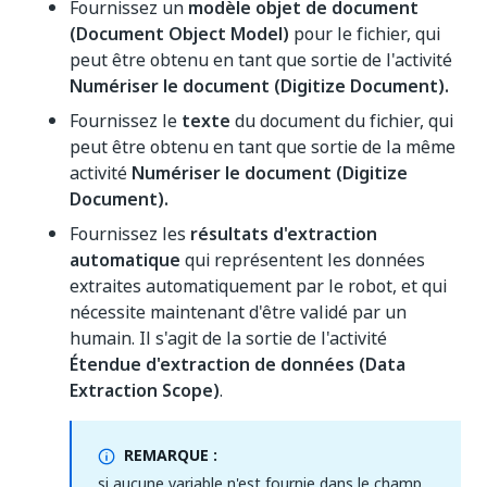
Fournissez un
modèle objet de document
(Document Object Model)
pour le fichier, qui
peut être obtenu en tant que sortie de l'activité
Numériser le document (Digitize Document).
Fournissez le
texte
du document du fichier, qui
peut être obtenu en tant que sortie de la même
activité
Numériser le document (Digitize
Document).
Fournissez les
résultats d'extraction
automatique
qui représentent les données
extraites automatiquement par le robot, et qui
nécessite maintenant d'être validé par un
humain. Il s'agit de la sortie de l'activité
Étendue d'extraction de données (Data
Extraction Scope)
.
REMARQUE :
si aucune variable n'est fournie dans le champ