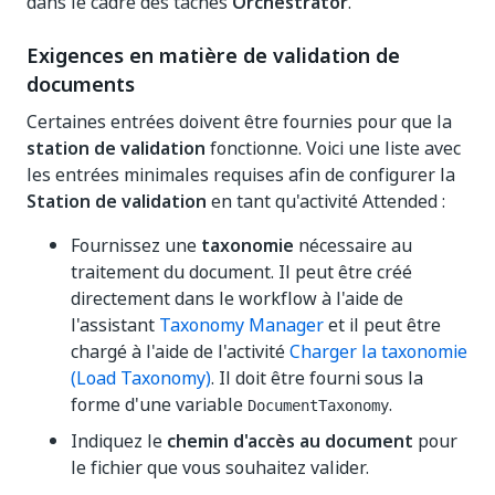
dans le cadre des tâches
Orchestrator
.
Exigences en matière de validation de
documents
Certaines entrées doivent être fournies pour que la
station de validation
fonctionne. Voici une liste avec
les entrées minimales requises afin de configurer la
Station de validation
en tant qu'activité Attended :
Fournissez une
taxonomie
nécessaire au
traitement du document. Il peut être créé
directement dans le workflow à l'aide de
l'assistant
Taxonomy Manager
et il peut être
chargé à l'aide de l'activité
Charger la taxonomie
(Load Taxonomy)
. Il doit être fourni sous la
forme d'une variable
.
DocumentTaxonomy
Indiquez le
chemin d'accès au document
pour
le fichier que vous souhaitez valider.