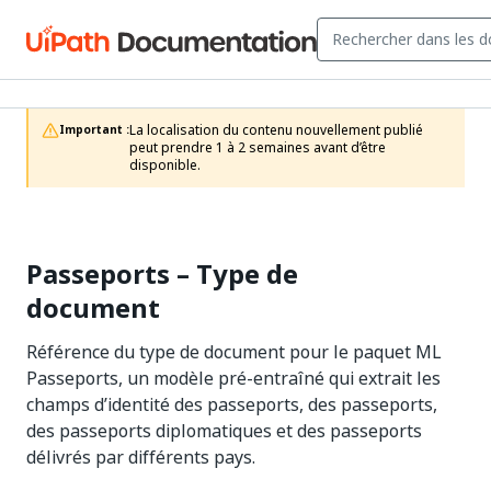
La localisation du contenu nouvellement publié 
Important :
peut prendre 1 à 2 semaines avant d’être 
disponible.
Passeports – Type de
document
Référence du type de document pour le paquet ML
Passeports, un modèle pré-entraîné qui extrait les
champs d’identité des passeports, des passeports,
des passeports diplomatiques et des passeports
délivrés par différents pays.