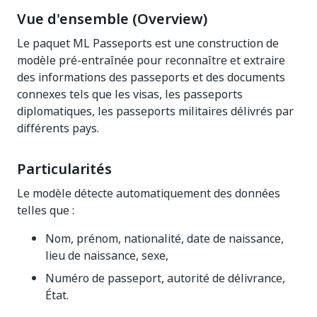
Vue d'ensemble (Overview)
Le paquet ML Passeports est une construction de
modèle pré-entraînée pour reconnaître et extraire
des informations des passeports et des documents
connexes tels que les visas, les passeports
diplomatiques, les passeports militaires délivrés par
différents pays.
Particularités
Le modèle détecte automatiquement des données
telles que :
Nom, prénom, nationalité, date de naissance,
lieu de naissance, sexe,
Numéro de passeport, autorité de délivrance,
État.