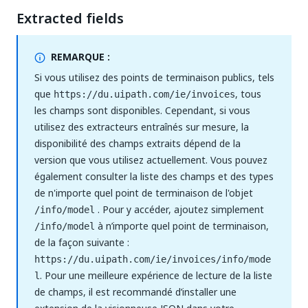
Extracted fields
REMARQUE :
Si vous utilisez des points de terminaison publics, tels
que
, tous
https://du.uipath.com/ie/invoices
les champs sont disponibles. Cependant, si vous
utilisez des extracteurs entraînés sur mesure, la
disponibilité des champs extraits dépend de la
version que vous utilisez actuellement. Vous pouvez
également consulter la liste des champs et des types
de n'importe quel point de terminaison de l'objet
. Pour y accéder, ajoutez simplement
/info/model
à n’importe quel point de terminaison,
/info/model
de la façon suivante :
https://du.uipath.com/ie/invoices/info/mode
. Pour une meilleure expérience de lecture de la liste
l
de champs, il est recommandé d’installer une