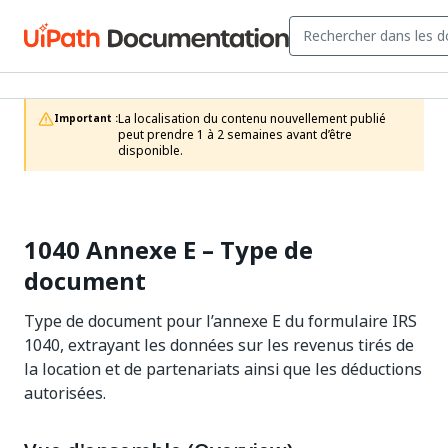
La localisation du contenu nouvellement publié 
Important :
peut prendre 1 à 2 semaines avant d’être 
disponible.
1040 Annexe E – Type de
document
Type de document pour l’annexe E du formulaire IRS
1040, extrayant les données sur les revenus tirés de
la location et de partenariats ainsi que les déductions
autorisées.