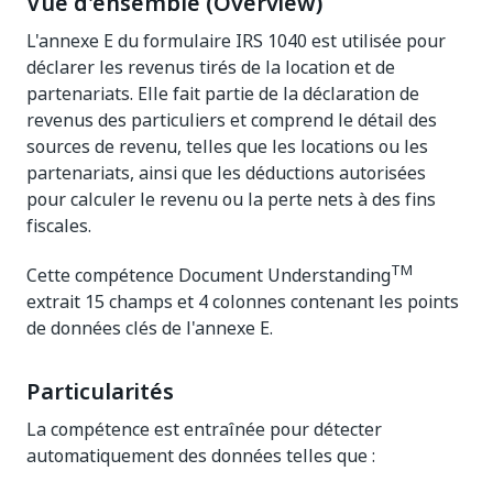
Vue d'ensemble (Overview)
L'annexe E du formulaire IRS 1040 est utilisée pour
déclarer les revenus tirés de la location et de
partenariats. Elle fait partie de la déclaration de
revenus des particuliers et comprend le détail des
sources de revenu, telles que les locations ou les
partenariats, ainsi que les déductions autorisées
pour calculer le revenu ou la perte nets à des fins
fiscales.
TM
Cette compétence Document Understanding
extrait 15 champs et 4 colonnes contenant les points
de données clés de l'annexe E.
Particularités
La compétence est entraînée pour détecter
automatiquement des données telles que :