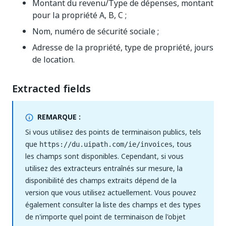
Montant du revenu/Type de dépenses, montant
pour la propriété A, B, C ;
Nom, numéro de sécurité sociale ;
Adresse de la propriété, type de propriété, jours
de location.
Extracted fields
REMARQUE :
Si vous utilisez des points de terminaison publics, tels
que
, tous
https://du.uipath.com/ie/invoices
les champs sont disponibles. Cependant, si vous
utilisez des extracteurs entraînés sur mesure, la
disponibilité des champs extraits dépend de la
version que vous utilisez actuellement. Vous pouvez
également consulter la liste des champs et des types
de n'importe quel point de terminaison de l'objet