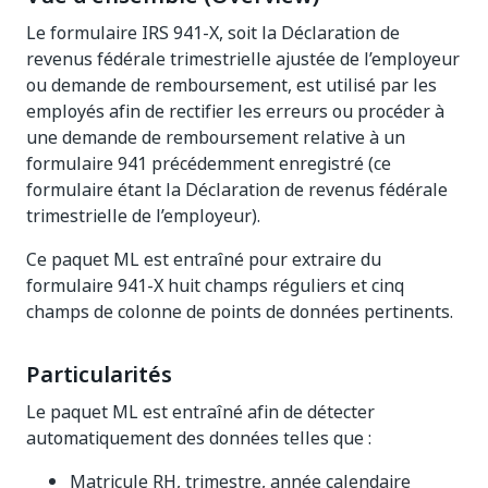
Le formulaire IRS 941-X, soit la Déclaration de
revenus fédérale trimestrielle ajustée de l’employeur
ou demande de remboursement, est utilisé par les
employés afin de rectifier les erreurs ou procéder à
une demande de remboursement relative à un
formulaire 941 précédemment enregistré (ce
formulaire étant la Déclaration de revenus fédérale
trimestrielle de l’employeur).
Ce paquet ML est entraîné pour extraire du
formulaire 941-X huit champs réguliers et cinq
champs de colonne de points de données pertinents.
Particularités
Le paquet ML est entraîné afin de détecter
automatiquement des données telles que :
Matricule RH, trimestre, année calendaire