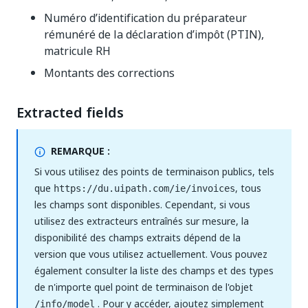
Numéro d’identification du préparateur
rémunéré de la déclaration d’impôt (PTIN),
matricule RH
Montants des corrections
Extracted fields
REMARQUE :
Si vous utilisez des points de terminaison publics, tels
que
, tous
https://du.uipath.com/ie/invoices
les champs sont disponibles. Cependant, si vous
utilisez des extracteurs entraînés sur mesure, la
disponibilité des champs extraits dépend de la
version que vous utilisez actuellement. Vous pouvez
également consulter la liste des champs et des types
de n'importe quel point de terminaison de l'objet
. Pour y accéder, ajoutez simplement
/info/model