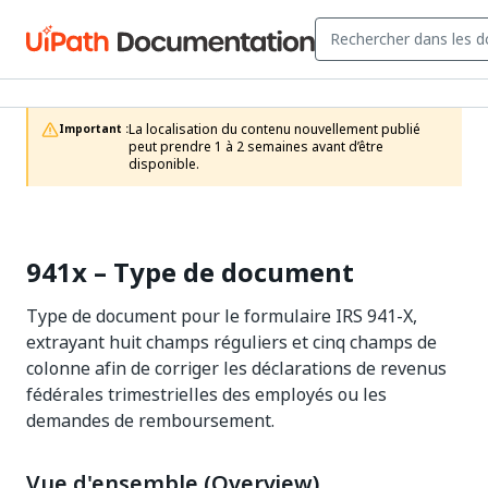
La localisation du contenu nouvellement publié 
Important :
peut prendre 1 à 2 semaines avant d’être 
disponible.
941x – Type de document
Type de document pour le formulaire IRS 941-X,
extrayant huit champs réguliers et cinq champs de
colonne afin de corriger les déclarations de revenus
fédérales trimestrielles des employés ou les
demandes de remboursement.
Vue d'ensemble (Overview)