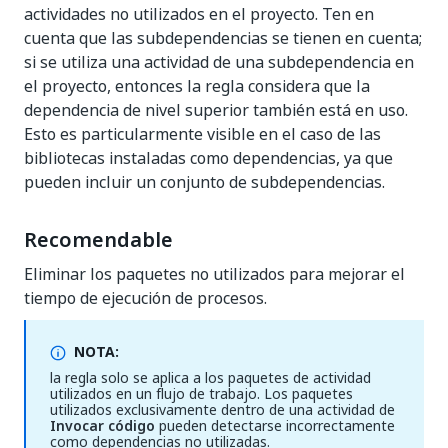
actividades no utilizados en el proyecto. Ten en
cuenta que las subdependencias se tienen en cuenta;
si se utiliza una actividad de una subdependencia en
el proyecto, entonces la regla considera que la
dependencia de nivel superior también está en uso.
Esto es particularmente visible en el caso de las
bibliotecas instaladas como dependencias, ya que
pueden incluir un conjunto de subdependencias.
Recomendable
Eliminar los paquetes no utilizados para mejorar el
tiempo de ejecución de procesos.
NOTA:
la regla solo se aplica a los paquetes de actividad
utilizados en un flujo de trabajo. Los paquetes
utilizados exclusivamente dentro de una actividad de
Invocar código
pueden detectarse incorrectamente
como dependencias no utilizadas.