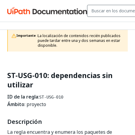
La localización de contenidos recién publicados 
Importante :
puede tardar entre una y dos semanas en estar 
disponible.
ST-USG-010: dependencias sin
utilizar
ID de la regla
:
ST-USG-010
Ámbito
: proyecto
Descripción
La regla encuentra y enumera los paquetes de