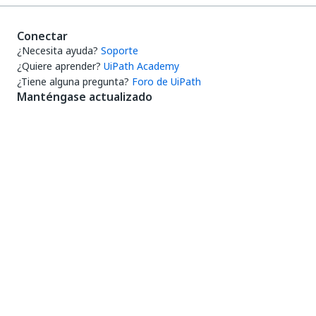
Conectar
¿Necesita ayuda?
Soporte
¿Quiere aprender?
UiPath Academy
¿Tiene alguna pregunta?
Foro de UiPath
Manténgase actualizado