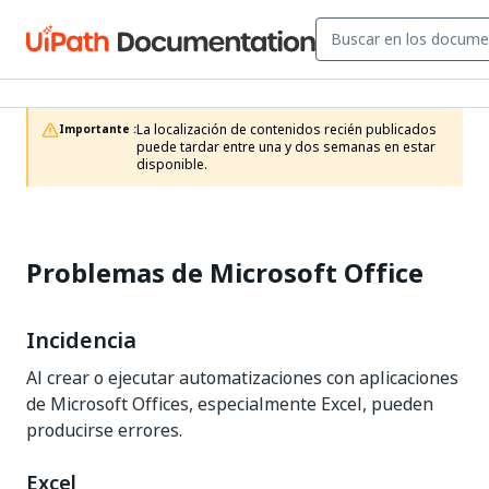
La localización de contenidos recién publicados 
Importante :
puede tardar entre una y dos semanas en estar 
disponible.
Problemas de Microsoft Office
Incidencia
Al crear o ejecutar automatizaciones con aplicaciones
de Microsoft Offices, especialmente Excel, pueden
producirse errores.
Excel