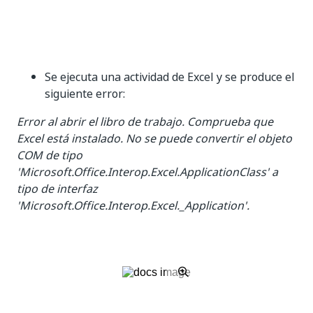
Se ejecuta una actividad de Excel y se produce el
siguiente error:
Error al abrir el libro de trabajo. Comprueba que
Excel está instalado. No se puede convertir el objeto
COM de tipo
'Microsoft.Office.Interop.Excel.ApplicationClass' a
tipo de interfaz
'Microsoft.Office.Interop.Excel._Application'.