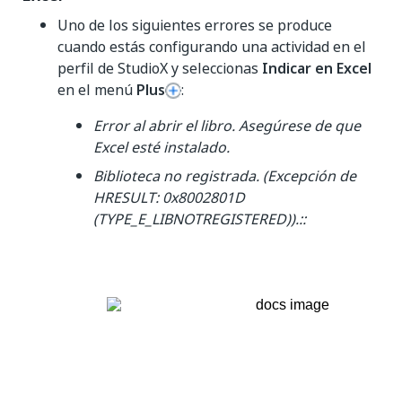
Uno de los siguientes errores se produce
cuando estás configurando una actividad en el
perfil de StudioX y seleccionas
Indicar en Excel
en el menú
Plus
:
Error al abrir el libro. Asegúrese de que
Excel esté instalado.
Biblioteca no registrada. (Excepción de
HRESULT: 0x8002801D
(TYPE_E_LIBNOTREGISTERED)).::