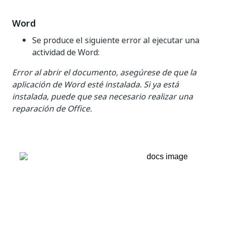
Word
Se produce el siguiente error al ejecutar una
actividad de Word:
Error al abrir el documento, asegúrese de que la
aplicación de Word esté instalada. Si ya está
instalada, puede que sea necesario realizar una
reparación de Office.