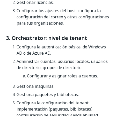
Gestionar licencias.
Configurar los ajustes del host: configura la
configuración del correo y otras configuraciones
para tus organizaciones.
3. Orchestrator: nivel de tenant
Configura la autenticación básica, de Windows
AD o de Azure AD.
Administrar cuentas: usuarios locales, usuarios
de directorio, grupos de directorio.
Configurar y asignar roles a cuentas.
Gestiona máquinas.
Gestiona paquetes y bibliotecas.
Configura la configuración del tenant:
implementación (paquetes, bibliotecas),
configuración de seguridad y escalabilidad.