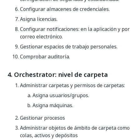
Configurar almacenes de credenciales.
Asigna licencias.
Configurar notificaciones: en la aplicación y por
correo electrónico.
Gestionar espacios de trabajo personales.
Comprobar auditoría.
4. Orchestrator: nivel de carpeta
Administrar carpetas y permisos de carpetas:
Asigna usuarios/grupos.
Asigna máquinas.
Gestionar procesos
Administrar objetos de ámbito de carpeta como
colas, activos y depósitos