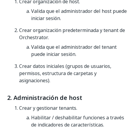
Crear organización de host.
Valida que el administrador del host puede
iniciar sesión.
Crear organización predeterminada y tenant de
Orchestrator.
Valida que el administrador del tenant
puede iniciar sesión.
Crear datos iniciales (grupos de usuarios,
permisos, estructura de carpetas y
asignaciones).
2. Administración de host
Crear y gestionar tenants.
Habilitar / deshabilitar funciones a través
de indicadores de características.