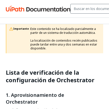
Este contenido se ha localizado parcialmente a 
Importante :
partir de un sistema de traducción automática.

La localización de contenidos recién publicados 
puede tardar entre una y dos semanas en estar 
disponible.
Lista de verificación de la
configuración de Orchestrator
1. Aprovisionamiento de
Orchestrator