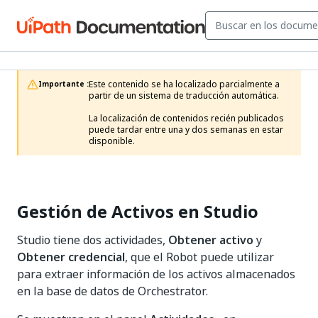
Este contenido se ha localizado parcialmente a 
Importante :
partir de un sistema de traducción automática.

La localización de contenidos recién publicados 
puede tardar entre una y dos semanas en estar 
disponible.
Gestión de Activos en Studio
Studio tiene dos actividades,
Obtener activo
y
Obtener credencial
, que el Robot puede utilizar
para extraer información de los activos almacenados
en la base de datos de Orchestrator.