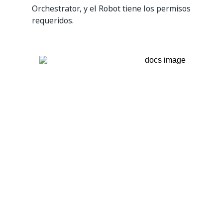
Orchestrator, y el Robot tiene los permisos
requeridos.