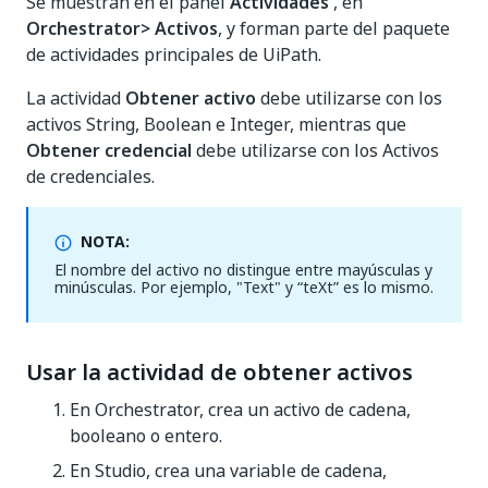
Se muestran en el panel
Actividades
, en
Orchestrator> Activos
, y forman parte del paquete
de actividades principales de UiPath.
La actividad
Obtener activo
debe utilizarse con los
activos String, Boolean e Integer, mientras que
Obtener credencial
debe utilizarse con los Activos
de credenciales.
NOTA:
El nombre del activo no distingue entre mayúsculas y
minúsculas. Por ejemplo, "Text" y “teXt” es lo mismo.
Usar la actividad de obtener activos
En Orchestrator, crea un activo de cadena,
booleano o entero.
En Studio, crea una variable de cadena,