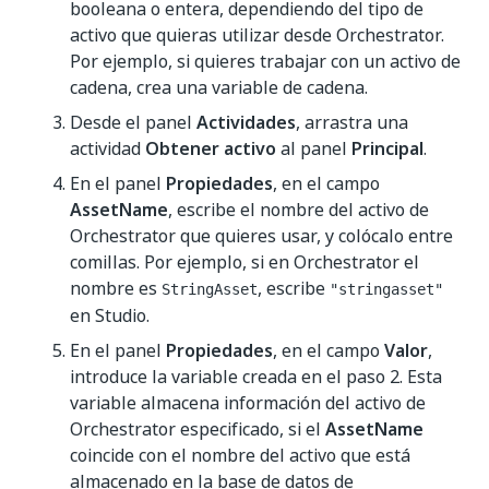
booleana o entera, dependiendo del tipo de
activo que quieras utilizar desde Orchestrator.
Por ejemplo, si quieres trabajar con un activo de
cadena, crea una variable de cadena.
Desde el panel
Actividades
, arrastra una
actividad
Obtener activo
al panel
Principal
.
En el panel
Propiedades
, en el campo
AssetName
, escribe el nombre del activo de
Orchestrator que quieres usar, y colócalo entre
comillas. Por ejemplo, si en Orchestrator el
nombre es
, escribe
StringAsset
"stringasset"
en Studio.
En el panel
Propiedades
, en el campo
Valor
,
introduce la variable creada en el paso 2. Esta
variable almacena información del activo de
Orchestrator especificado, si el
AssetName
coincide con el nombre del activo que está
almacenado en la base de datos de