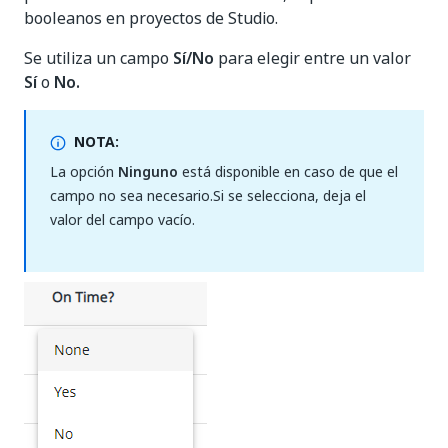
booleanos en proyectos de Studio.
Se utiliza un campo
Sí/No
para elegir entre un valor
Sí
o
No.
NOTA:
La opción
Ninguno
está disponible en caso de que el
campo no sea necesario.Si se selecciona, deja el
valor del campo vacío.