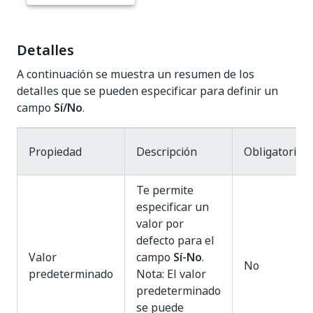
Detalles
A continuación se muestra un resumen de los
detalles que se pueden especificar para definir un
campo
Sí/No
.
Propiedad
Descripción
Obligatorio
Te permite
especificar un
valor por
defecto para el
Valor
campo
Sí-No
.
No
predeterminado
Nota: El valor
predeterminado
se puede