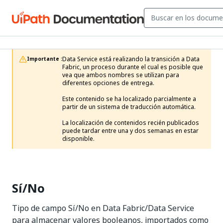
Data Service está realizando la transición a Data 
Importante :
Fabric, un proceso durante el cual es posible que 
vea que ambos nombres se utilizan para 
diferentes opciones de entrega.

Este contenido se ha localizado parcialmente a 
partir de un sistema de traducción automática.

La localización de contenidos recién publicados 
puede tardar entre una y dos semanas en estar 
disponible.
Sí/No
Tipo de campo Sí/No en Data Fabric/Data Service
para almacenar valores booleanos, importados como