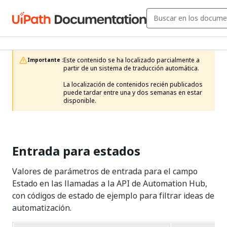
Este contenido se ha localizado parcialmente a 
Importante :
partir de un sistema de traducción automática.

La localización de contenidos recién publicados 
puede tardar entre una y dos semanas en estar 
disponible.
Entrada para estados
Valores de parámetros de entrada para el campo
Estado en las llamadas a la API de Automation Hub,
con códigos de estado de ejemplo para filtrar ideas de
automatización.