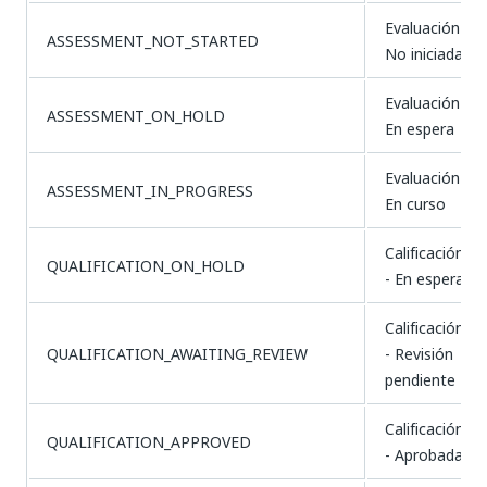
Evaluación -
ASSESSMENT_NOT_STARTED
No iniciada
Evaluación -
ASSESSMENT_ON_HOLD
En espera
Evaluación -
ASSESSMENT_IN_PROGRESS
En curso
Calificación
QUALIFICATION_ON_HOLD
- En espera
Calificación
QUALIFICATION_AWAITING_REVIEW
- Revisión
pendiente
Calificación
QUALIFICATION_APPROVED
- Aprobada