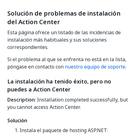
Solución de problemas de instalación
del Action Center
Esta página ofrece un listado de las incidencias de
instalación más habituales y sus soluciones
correspondientes.
Si el problema al que se enfrenta no está en la lista,
póngase en contacto con
nuestro equipo de soporte
.
La instalación ha tenido éxito, pero no
puedes a Action Center
Description
: Installation completed successfully, but
you cannot access Action Center.
Solución
Instala el paquete de hosting ASP.NET: