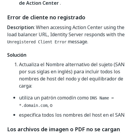
de Action Center
.
Error de cliente no registrado
Description
: When accessing Action Center using the
load balancer URL, Identity Server responds with the
message.
Unregistered Client Error
Solución
Actualiza el Nombre alternativo del sujeto (SAN
por sus siglas en inglés) para incluir todos los
nombres de host del nodo y del equilibrador de
carga:
utiliza un patrón comodín como
DNS Name =
, o
*.domain.com
especifica todos los nombres del host en el SAN
Los archivos de imagen o PDF no se cargan