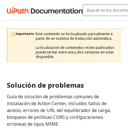
Este contenido se ha localizado parcialmente a 
Importante :
partir de un sistema de traducción automática.

La localización de contenidos recién publicados 
puede tardar entre una y dos semanas en estar 
disponible.
Solución de problemas
Guía de solución de problemas comunes de
instalación de Action Center, incluidos fallos de
acceso, errores de URL del equilibrador de carga,
bloqueos de políticas CORS y configuraciones
erróneas de tipos MIME.