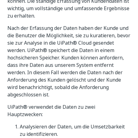
können. Die ständige Erfassung von Kundendaten ist
wichtig, um vollständige und umfassende Ergebnisse
zu erhalten.
Nach der Erfassung der Daten haben der Kunde und
die Benutzer die Möglichkeit, sie zu kuratieren, bevor
sie zur Analyse in die UiPath® Cloud gesendet
werden. UiPath® speichert die Daten in einem
hochsicheren Speicher. Kunden können anfordern,
dass ihre Daten aus unserem System entfernt
werden. In diesem Fall werden die Daten nach der
Anforderung des Kunden gelöscht und der Kunde
wird benachrichtigt, sobald die Anforderung
abgeschlossen ist.
UiPath® verwendet die Daten zu zwei
Hauptzwecken:
Analysieren der Daten, um die Umsetzbarkeit
zu identifizieren.