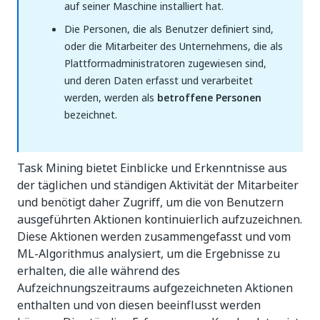
auf seiner Maschine installiert hat.
Die Personen, die als Benutzer definiert sind,
oder die Mitarbeiter des Unternehmens, die als
Plattformadministratoren zugewiesen sind,
und deren Daten erfasst und verarbeitet
werden, werden als
betroffene Personen
bezeichnet.
Task Mining bietet Einblicke und Erkenntnisse aus
der täglichen und ständigen Aktivität der Mitarbeiter
und benötigt daher Zugriff, um die von Benutzern
ausgeführten Aktionen kontinuierlich aufzuzeichnen.
Diese Aktionen werden zusammengefasst und vom
ML-Algorithmus analysiert, um die Ergebnisse zu
erhalten, die alle während des
Aufzeichnungszeitraums aufgezeichneten Aktionen
enthalten und von diesen beeinflusst werden