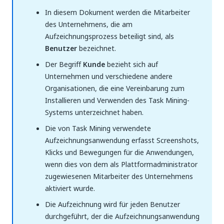
In diesem Dokument werden die Mitarbeiter
des Unternehmens, die am
Aufzeichnungsprozess beteiligt sind, als
Benutzer
bezeichnet.
Der Begriff
Kunde
bezieht sich auf
Unternehmen und verschiedene andere
Organisationen, die eine Vereinbarung zum
Installieren und Verwenden des Task Mining-
Systems unterzeichnet haben.
Die von Task Mining verwendete
Aufzeichnungsanwendung erfasst Screenshots,
Klicks und Bewegungen für die Anwendungen,
wenn dies von dem als Plattformadministrator
zugewiesenen Mitarbeiter des Unternehmens
aktiviert wurde.
Die Aufzeichnung wird für jeden Benutzer
durchgeführt, der die Aufzeichnungsanwendung