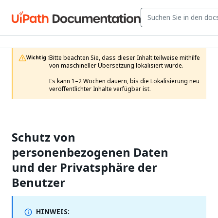
Bitte beachten Sie, dass dieser Inhalt teilweise mithilfe 
Wichtig :
von maschineller Übersetzung lokalisiert wurde.

Es kann 1–2 Wochen dauern, bis die Lokalisierung neu 
veröffentlichter Inhalte verfügbar ist.
Schutz von
personenbezogenen Daten
und der Privatsphäre der
Benutzer
HINWEIS: