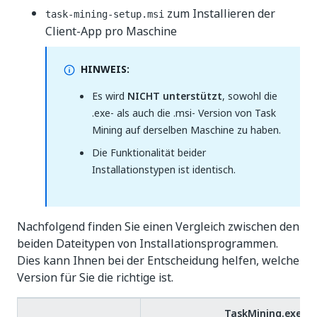
zum Installieren der
task-mining-setup.msi
Client-App pro Maschine
HINWEIS:
Es wird
NICHT unterstützt
, sowohl die
.exe- als auch die .msi- Version von Task
Mining auf derselben Maschine zu haben.
Die Funktionalität beider
Installationstypen ist identisch.
Nachfolgend finden Sie einen Vergleich zwischen den
beiden Dateitypen von Installationsprogrammen.
Dies kann Ihnen bei der Entscheidung helfen, welche
Version für Sie die richtige ist.
TaskMining.exe