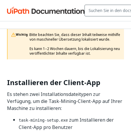
Bitte beachten Sie, dass dieser Inhalt teilweise mithilfe 
Wichtig :
von maschineller Übersetzung lokalisiert wurde.

Es kann 1–2 Wochen dauern, bis die Lokalisierung neu 
veröffentlichter Inhalte verfügbar ist.
Installieren der Client-App
Es stehen zwei Installationsdateitypen zur
Verfügung, um die Task-Mining-Client-App auf Ihrer
Maschine zu installieren:
zum Installieren der
task-mining-setup.exe
Client-App pro Benutzer