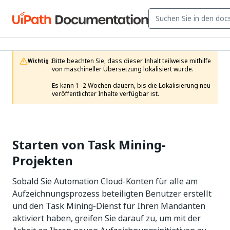
Bitte beachten Sie, dass dieser Inhalt teilweise mithilfe 
Wichtig :
von maschineller Übersetzung lokalisiert wurde.

Es kann 1–2 Wochen dauern, bis die Lokalisierung neu 
veröffentlichter Inhalte verfügbar ist.
Starten von Task Mining-
Projekten
Sobald Sie Automation Cloud-Konten für alle am
Aufzeichnungsprozess beteiligten Benutzer erstellt
und den Task Mining-Dienst für Ihren Mandanten
aktiviert haben, greifen Sie darauf zu, um mit der