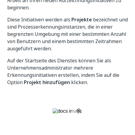
Arbeit an Ihren neuen Aufzeichnungsinitiativen zu
beginnen.
Diese Initiativen werden als
Projekte
bezeichnet und
sind Prozesserkennungsinstanzen, die in einer
begrenzten Umgebung mit einer bestimmten Anzahl
von Benutzern und einem bestimmten Zeitrahmen
ausgeführt werden.
Auf der Startseite des Dienstes können Sie als
Unternehmensadministrator mehrere
Erkennungsinitiativen erstellen, indem Sie auf die
Option
Projekt hinzufügen
klicken.