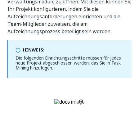
Verwaltungsmodule zu öffnen. Mit diesen können Sie
Ihr Projekt konfigurieren, indem Sie die
Aufzeichnungsanforderungen einrichten und die
Team
-Mitglieder zuweisen, die am
Aufzeichnungsprozess beteiligt sein werden.
HINWEIS:
Die folgenden Einrichtungsschritte müssen für jedes
neue Projekt abgeschlossen werden, das Sie in Task
Mining hinzufügen.