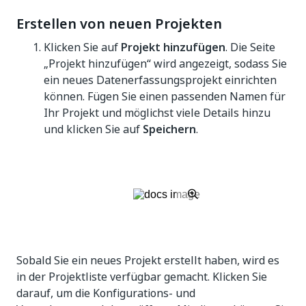
Erstellen von neuen Projekten
Klicken Sie auf
Projekt hinzufügen
. Die Seite
„Projekt hinzufügen“ wird angezeigt, sodass Sie
ein neues Datenerfassungsprojekt einrichten
können. Fügen Sie einen passenden Namen für
Ihr Projekt und möglichst viele Details hinzu
und klicken Sie auf
Speichern
.
Sobald Sie ein neues Projekt erstellt haben, wird es
in der Projektliste verfügbar gemacht. Klicken Sie
darauf, um die Konfigurations- und