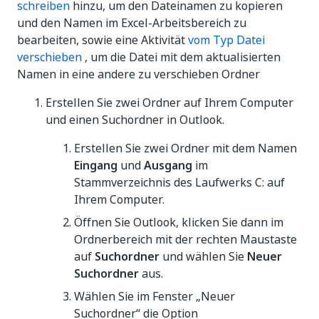
schreiben
hinzu, um den Dateinamen zu kopieren
und den Namen im Excel-Arbeitsbereich zu
bearbeiten, sowie eine Aktivität
vom Typ Datei
verschieben
, um die Datei mit dem aktualisierten
Namen in eine andere zu verschieben Ordner
Erstellen Sie zwei Ordner auf Ihrem Computer
und einen Suchordner in Outlook.
Erstellen Sie zwei Ordner mit dem Namen
Eingang
und
Ausgang
im
Stammverzeichnis des Laufwerks C: auf
Ihrem Computer.
Öffnen Sie Outlook, klicken Sie dann im
Ordnerbereich mit der rechten Maustaste
auf
Suchordner
und wählen Sie
Neuer
Suchordner
aus.
Wählen Sie im Fenster „Neuer
Suchordner“ die Option