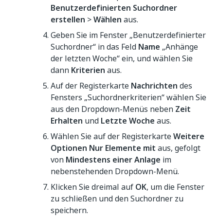
Benutzerdefinierten Suchordner
erstellen
>
Wählen
aus.
Geben Sie im Fenster „Benutzerdefinierter
Suchordner“ in das Feld
Name
„Anhänge
der letzten Woche“ ein, und wählen Sie
dann
Kriterien
aus.
Auf der Registerkarte
Nachrichten
des
Fensters „Suchordnerkriterien“ wählen Sie
aus den Dropdown-Menüs neben
Zeit
Erhalten
und
Letzte Woche
aus.
Wählen Sie auf der Registerkarte
Weitere
Optionen
Nur Elemente mit
aus, gefolgt
von
Mindestens einer Anlage
im
nebenstehenden Dropdown-Menü.
Klicken Sie dreimal auf
OK
, um die Fenster
zu schließen und den Suchordner zu
speichern.