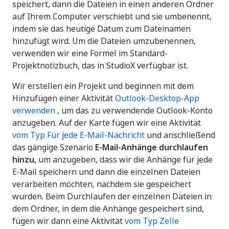
speichert, dann die Dateien in einen anderen Ordner
auf Ihrem Computer verschiebt und sie umbenennt,
indem sie das heutige Datum zum Dateinamen
hinzufügt wird. Um die Dateien umzubenennen,
verwenden wir eine Formel im Standard-
Projektnotizbuch, das in StudioX verfügbar ist.
Wir erstellen ein Projekt und beginnen mit dem
Hinzufügen einer Aktivität
Outlook-Desktop-App
verwenden
, um das zu verwendende Outlook-Konto
anzugeben. Auf der Karte fügen wir eine Aktivität
vom Typ Für jede E-Mail-Nachricht
und anschließend
das gängige Szenario
E-Mail-Anhänge durchlaufen
hinzu,
um anzugeben, dass wir die Anhänge für jede
E-Mail speichern und dann die einzelnen Dateien
verarbeiten möchten, nachdem sie gespeichert
wurden. Beim Durchlaufen der einzelnen Dateien in
dem Ordner, in dem die Anhänge gespeichert sind,
fügen wir dann eine Aktivität
vom Typ Zelle