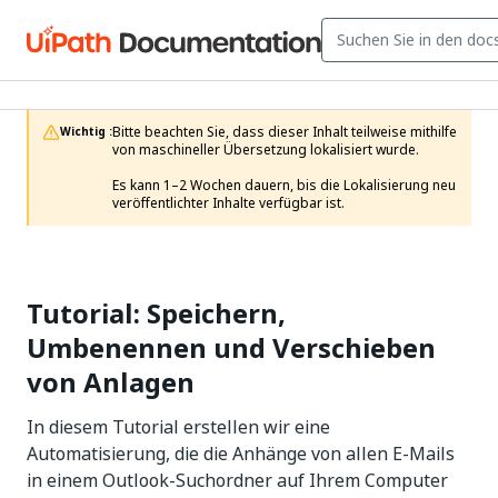
Bitte beachten Sie, dass dieser Inhalt teilweise mithilfe 
Wichtig :
von maschineller Übersetzung lokalisiert wurde.

Es kann 1–2 Wochen dauern, bis die Lokalisierung neu 
veröffentlichter Inhalte verfügbar ist.
Tutorial: Speichern,
Umbenennen und Verschieben
von Anlagen
In diesem Tutorial erstellen wir eine
Automatisierung, die die Anhänge von allen E-Mails
in einem Outlook-Suchordner auf Ihrem Computer