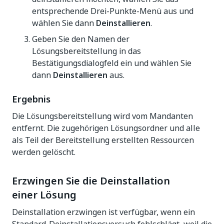
entsprechende Drei-Punkte-Menü aus und
wählen Sie dann
Deinstallieren
.
Geben Sie den Namen der
Lösungsbereitstellung in das
Bestätigungsdialogfeld ein und wählen Sie
dann
Deinstallieren
aus.
Ergebnis
Die Lösungsbereitstellung wird vom Mandanten
entfernt. Die zugehörigen Lösungsordner und alle
als Teil der Bereitstellung erstellten Ressourcen
werden gelöscht.
Erzwingen Sie die Deinstallation
einer Lösung
Deinstallation erzwingen ist verfügbar, wenn ein