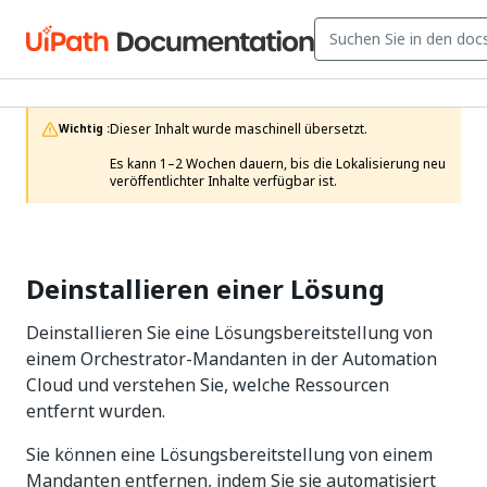
Dieser Inhalt wurde maschinell übersetzt.

Wichtig :
Es kann 1–2 Wochen dauern, bis die Lokalisierung neu 
veröffentlichter Inhalte verfügbar ist. 
Deinstallieren einer Lösung
Deinstallieren Sie eine Lösungsbereitstellung von
einem Orchestrator-Mandanten in der Automation
Cloud und verstehen Sie, welche Ressourcen
entfernt wurden.
Sie können eine Lösungsbereitstellung von einem
Mandanten entfernen, indem Sie sie automatisiert