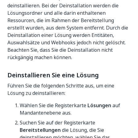
deinstallieren. Bei der Deinstallation werden die
Lösungsordner und alle darin enthaltenen
Ressourcen, die im Rahmen der Bereitstellung
erstellt wurden, aus dem System entfernt. Durch die
Deinstallation einer Lösung werden Entitäten,
Auswahlsätze und Webhooks jedoch nicht gelöscht.
Beachten Sie, dass Sie die Deinstallation nicht
rückgängig machen können.
Deinstallieren Sie eine Lösung
Führen Sie die folgenden Schritte aus, um eine
Lösung zu deinstallieren:
Wählen Sie die Registerkarte
Lösungen
auf
Mandantenebene aus.
Suchen Sie auf der Registerkarte
Bereitstellungen
die Lösung, die Sie
deinstallieren möchten, wählen Sie das