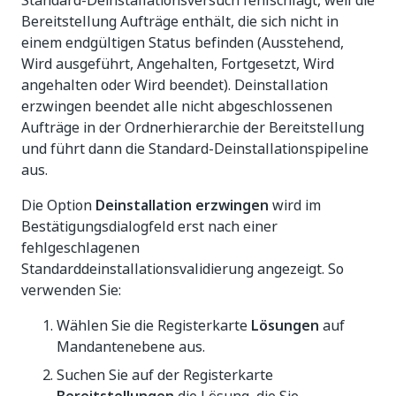
Standard-Deinstallationsversuch fehlschlägt, weil die
Bereitstellung Aufträge enthält, die sich nicht in
einem endgültigen Status befinden (Ausstehend,
Wird ausgeführt, Angehalten, Fortgesetzt, Wird
angehalten oder Wird beendet). Deinstallation
erzwingen beendet alle nicht abgeschlossenen
Aufträge in der Ordnerhierarchie der Bereitstellung
und führt dann die Standard-Deinstallationspipeline
aus.
Die Option
Deinstallation erzwingen
wird im
Bestätigungsdialogfeld erst nach einer
fehlgeschlagenen
Standarddeinstallationsvalidierung angezeigt. So
verwenden Sie:
Wählen Sie die Registerkarte
Lösungen
auf
Mandantenebene aus.
Suchen Sie auf der Registerkarte