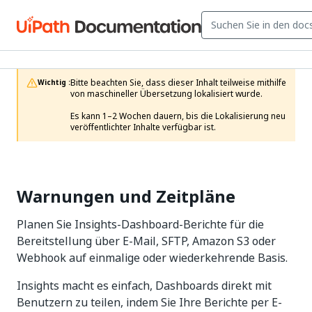
Bitte beachten Sie, dass dieser Inhalt teilweise mithilfe 
Wichtig :
von maschineller Übersetzung lokalisiert wurde.

Es kann 1–2 Wochen dauern, bis die Lokalisierung neu 
veröffentlichter Inhalte verfügbar ist.
Warnungen und Zeitpläne
Planen Sie Insights-Dashboard-Berichte für die
Bereitstellung über E-Mail, SFTP, Amazon S3 oder
Webhook auf einmalige oder wiederkehrende Basis.
Insights macht es einfach, Dashboards direkt mit
Benutzern zu teilen, indem Sie Ihre Berichte per E-