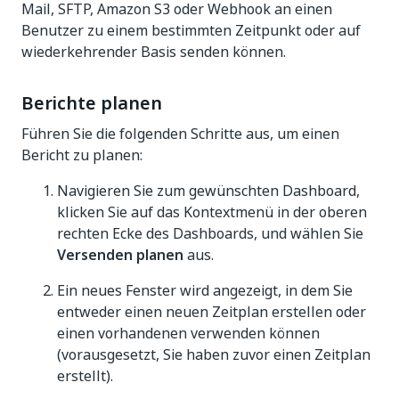
Mail, SFTP, Amazon S3 oder Webhook an einen
Benutzer zu einem bestimmten Zeitpunkt oder auf
wiederkehrender Basis senden können.
Berichte planen
Führen Sie die folgenden Schritte aus, um einen
Bericht zu planen:
Navigieren Sie zum gewünschten Dashboard,
klicken Sie auf das Kontextmenü in der oberen
rechten Ecke des Dashboards, und wählen Sie
Versenden planen
aus.
Ein neues Fenster wird angezeigt, in dem Sie
entweder einen neuen Zeitplan erstellen oder
einen vorhandenen verwenden können
(vorausgesetzt, Sie haben zuvor einen Zeitplan
erstellt).