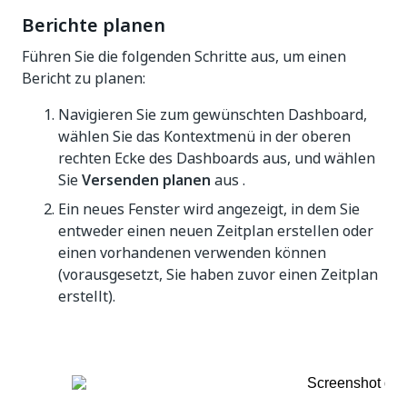
Berichte planen
Führen Sie die folgenden Schritte aus, um einen
Bericht zu planen:
Navigieren Sie zum gewünschten Dashboard,
wählen Sie das Kontextmenü in der oberen
rechten Ecke des Dashboards aus, und wählen
Sie
Versenden planen
aus .
Ein neues Fenster wird angezeigt, in dem Sie
entweder einen neuen Zeitplan erstellen oder
einen vorhandenen verwenden können
(vorausgesetzt, Sie haben zuvor einen Zeitplan
erstellt).