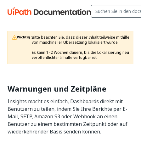
Bitte beachten Sie, dass dieser Inhalt teilweise mithilfe 
Wichtig :
von maschineller Übersetzung lokalisiert wurde.

Es kann 1–2 Wochen dauern, bis die Lokalisierung neu 
veröffentlichter Inhalte verfügbar ist.
Warnungen und Zeitpläne
Insights macht es einfach, Dashboards direkt mit
Benutzern zu teilen, indem Sie Ihre Berichte per E-
Mail, SFTP, Amazon S3 oder Webhook an einen
Benutzer zu einem bestimmten Zeitpunkt oder auf
wiederkehrender Basis senden können.