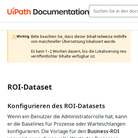
Bitte beachten Sie, dass dieser Inhalt teilweise mithilfe 
Wichtig :
von maschineller Übersetzung lokalisiert wurde.

Es kann 1–2 Wochen dauern, bis die Lokalisierung neu 
veröffentlichter Inhalte verfügbar ist.
ROI-Dataset
Konfigurieren des ROI-Datasets
Wenn ein Benutzer die Administratorrolle hat, kann
er die Baselines für Prozesse oder Warteschlangen
konfigurieren. Die Vorlage für den
Business-ROI