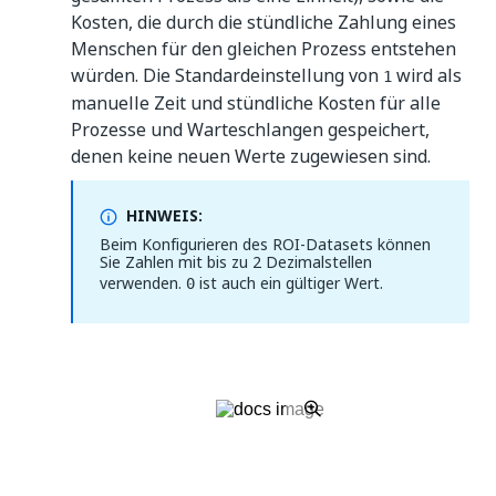
Kosten, die durch die stündliche Zahlung eines
Menschen für den gleichen Prozess entstehen
würden. Die Standardeinstellung von
wird als
1
manuelle Zeit und stündliche Kosten für alle
Prozesse und Warteschlangen gespeichert,
denen keine neuen Werte zugewiesen sind.
HINWEIS:
Beim Konfigurieren des ROI-Datasets können
Sie Zahlen mit bis zu 2 Dezimalstellen
verwenden.
ist auch ein gültiger Wert.
0