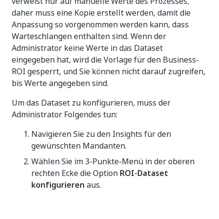
verweist nur auf manuelle Werte des Prozesses,
daher muss eine Kopie erstellt werden, damit die
Anpassung so vorgenommen werden kann, dass
Warteschlangen enthalten sind. Wenn der
Administrator keine Werte in das Dataset
eingegeben hat, wird die Vorlage für den Business-
ROI gesperrt, und Sie können nicht darauf zugreifen,
bis Werte angegeben sind.
Um das Dataset zu konfigurieren, muss der
Administrator Folgendes tun:
Navigieren Sie zu den Insights für den
gewünschten Mandanten.
Wählen Sie im 3-Punkte-Menü in der oberen
rechten Ecke die Option
ROI-Dataset
konfigurieren
aus.