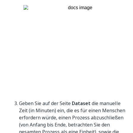
Geben Sie auf der Seite
Dataset
die manuelle
Zeit (in Minuten) ein, die es für einen Menschen
erfordern würde, einen Prozess abzuschließen
(von Anfang bis Ende, betrachten Sie den
gesamten Prozess als eine Einheit), sowie die