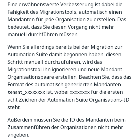
Eine erwähnenswerte Verbesserung ist dabei die
Fähigkeit des Migrationstools, automatisch einen
Mandanten für jede Organisation zu erstellen. Das
bedeutet, dass Sie diesen Vorgang nicht mehr
manuell durchführen müssen.
Wenn Sie allerdings bereits bei der Migration zur
Automation Suite damit begonnen haben, diesen
Schritt manuell durchzuführen, wird das
Migrationstool ihn ignorieren und neue Mandant-
Organisationspaare erstellen. Beachten Sie, dass das
Format des automatisch generierten Mandanten
ist, wobei
für die ersten
tenant_xxxxxxxx
xxxxxxxx
acht Zeichen der Automation Suite Organisations-ID
steht.
Außerdem müssen Sie die ID des Mandanten beim
Zusammenführen der Organisationen nicht mehr
angeben.