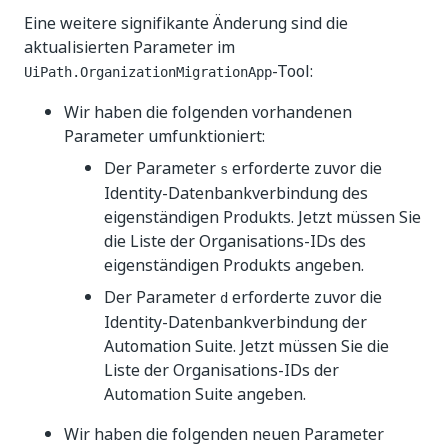
Eine weitere signifikante Änderung sind die
aktualisierten Parameter im
-Tool:
UiPath.OrganizationMigrationApp
Wir haben die folgenden vorhandenen
Parameter umfunktioniert:
Der Parameter
erforderte zuvor die
s
Identity-Datenbankverbindung des
eigenständigen Produkts. Jetzt müssen Sie
die Liste der Organisations-IDs des
eigenständigen Produkts angeben.
Der Parameter
erforderte zuvor die
d
Identity-Datenbankverbindung der
Automation Suite. Jetzt müssen Sie die
Liste der Organisations-IDs der
Automation Suite angeben.
Wir haben die folgenden neuen Parameter