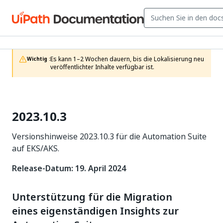
Es kann 1–2 Wochen dauern, bis die Lokalisierung neu 
Wichtig :
veröffentlichter Inhalte verfügbar ist.
2023.10.3
Versionshinweise 2023.10.3 für die Automation Suite
auf EKS/AKS.
Release-Datum: 19. April 2024
Unterstützung für die Migration
eines eigenständigen Insights zur