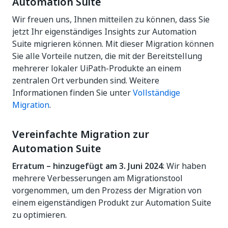
Automation Suite
Wir freuen uns, Ihnen mitteilen zu können, dass Sie
jetzt Ihr eigenständiges Insights zur Automation
Suite migrieren können. Mit dieser Migration können
Sie alle Vorteile nutzen, die mit der Bereitstellung
mehrerer lokaler UiPath-Produkte an einem
zentralen Ort verbunden sind. Weitere
Informationen finden Sie unter
Vollständige
Migration
.
Vereinfachte Migration zur
Automation Suite
Erratum – hinzugefügt am 3. Juni 2024
: Wir haben
mehrere Verbesserungen am Migrationstool
vorgenommen, um den Prozess der Migration von
einem eigenständigen Produkt zur Automation Suite
zu optimieren.