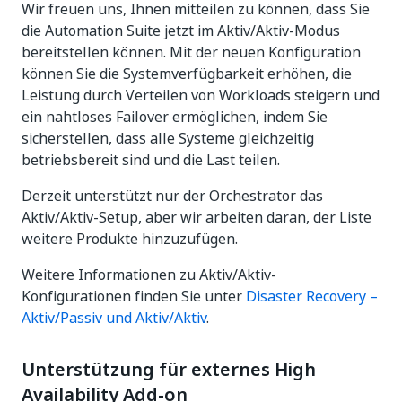
Wir freuen uns, Ihnen mitteilen zu können, dass Sie
die Automation Suite jetzt im Aktiv/Aktiv-Modus
bereitstellen können. Mit der neuen Konfiguration
können Sie die Systemverfügbarkeit erhöhen, die
Leistung durch Verteilen von Workloads steigern und
ein nahtloses Failover ermöglichen, indem Sie
sicherstellen, dass alle Systeme gleichzeitig
betriebsbereit sind und die Last teilen.
Derzeit unterstützt nur der Orchestrator das
Aktiv/Aktiv-Setup, aber wir arbeiten daran, der Liste
weitere Produkte hinzuzufügen.
Weitere Informationen zu Aktiv/Aktiv-
Konfigurationen finden Sie unter
Disaster Recovery –
Aktiv/Passiv und Aktiv/Aktiv
.
Unterstützung für externes High
Availability Add-on