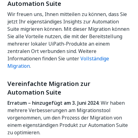
Automation Suite
Wir freuen uns, Ihnen mitteilen zu können, dass Sie
jetzt Ihr eigenständiges Insights zur Automation
Suite migrieren können. Mit dieser Migration können
Sie alle Vorteile nutzen, die mit der Bereitstellung
mehrerer lokaler UiPath-Produkte an einem
zentralen Ort verbunden sind. Weitere
Informationen finden Sie unter
Vollständige
Migration
.
Vereinfachte Migration zur
Automation Suite
Erratum – hinzugefügt am 3. Juni 2024
: Wir haben
mehrere Verbesserungen am Migrationstool
vorgenommen, um den Prozess der Migration von
einem eigenständigen Produkt zur Automation Suite
zu optimieren.