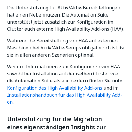
Die Unterstützung für Aktiv/Aktiv-Bereitstellungen
hat einen Nebennutzen: Die Automation Suite
unterstützt jetzt zusätzlich zur Konfiguration im
Cluster auch externe High Availability Add-ons (HAA).
Während die Bereitstellung von HAA auf externen
Maschinen bei Aktiv/Aktiv-Setups obligatorisch ist, ist
sie in allen anderen Szenarien optional.
Weitere Informationen zum Konfigurieren von HAA
sowohl bei Installation auf demselben Cluster wie
die Automation Suite als auch extern finden Sie unter
Konfiguration des High Availability Add-ons
und im
Installationshandbuch für das High Availability Add-
on
.
Unterstützung für die Migration
eines eigenständigen Insights zur