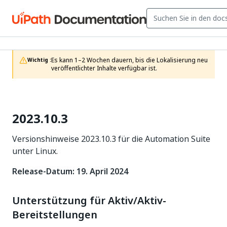
Es kann 1–2 Wochen dauern, bis die Lokalisierung neu 
Wichtig :
veröffentlichter Inhalte verfügbar ist.
2023.10.3
Versionshinweise 2023.10.3 für die Automation Suite
unter Linux.
Release-Datum: 19. April 2024
Unterstützung für Aktiv/Aktiv-
Bereitstellungen