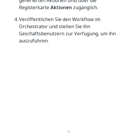
generierten Aktionen sind über die
Registerkarte
Aktionen
zugänglich.
Veröffentlichen Sie den Workflow im
Orchestrator und stellen Sie ihn
Geschäftsbenutzern zur Verfügung, um ihn
auszuführen.