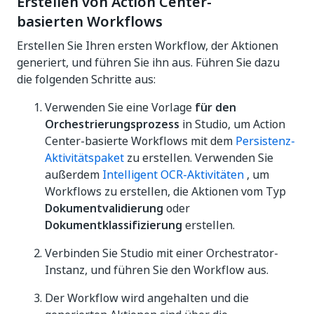
Erstellen von Action Center-
basierten Workflows
Erstellen Sie Ihren ersten Workflow, der Aktionen
generiert, und führen Sie ihn aus. Führen Sie dazu
die folgenden Schritte aus:
Verwenden Sie eine Vorlage
für den
Orchestrierungsprozess
in Studio, um Action
Center-basierte Workflows mit dem
Persistenz-
Aktivitätspaket
zu erstellen. Verwenden Sie
außerdem
Intelligent OCR-Aktivitäten
, um
Workflows zu erstellen, die Aktionen vom Typ
Dokumentvalidierung
oder
Dokumentklassifizierung
erstellen.
Verbinden Sie Studio mit einer Orchestrator-
Instanz, und führen Sie den Workflow aus.
Der Workflow wird angehalten und die