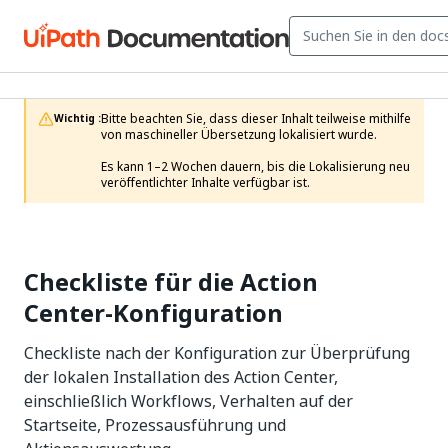
Bitte beachten Sie, dass dieser Inhalt teilweise mithilfe 
Wichtig :
von maschineller Übersetzung lokalisiert wurde.

Es kann 1–2 Wochen dauern, bis die Lokalisierung neu 
veröffentlichter Inhalte verfügbar ist.
Checkliste für die Action
Center-Konfiguration
Checkliste nach der Konfiguration zur Überprüfung
der lokalen Installation des Action Center,
einschließlich Workflows, Verhalten auf der
Startseite, Prozessausführung und