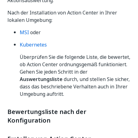
Aktionsauswertung.
Nach der Installation von Action Center in Ihrer
lokalen Umgebung:
MSI
oder
Kubernetes
Überprüfen Sie die folgende Liste, die bewertet,
ob Action Center ordnungsgemäß funktioniert.
Gehen Sie jeden Schritt in der
Auswertungsliste
durch, und stellen Sie sicher,
dass das beschriebene Verhalten auch in Ihrer
Umgebung auftritt.
Bewertungsliste nach der
Konfiguration