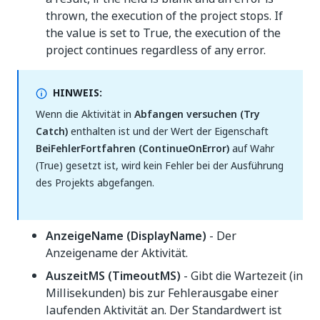
thrown, the execution of the project stops. If
the value is set to True, the execution of the
project continues regardless of any error.
HINWEIS:
Wenn die Aktivität in
Abfangen versuchen (Try
Catch)
enthalten ist und der Wert der Eigenschaft
BeiFehlerFortfahren (ContinueOnError)
auf Wahr
(True) gesetzt ist, wird kein Fehler bei der Ausführung
des Projekts abgefangen.
AnzeigeName (DisplayName)
- Der
Anzeigename der Aktivität.
AuszeitMS (TimeoutMS)
- Gibt die Wartezeit (in
Millisekunden) bis zur Fehlerausgabe einer
laufenden Aktivität an. Der Standardwert ist