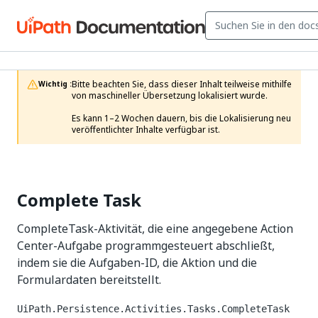
Bitte beachten Sie, dass dieser Inhalt teilweise mithilfe 
Wichtig :
von maschineller Übersetzung lokalisiert wurde.

Es kann 1–2 Wochen dauern, bis die Lokalisierung neu 
veröffentlichter Inhalte verfügbar ist.
Complete Task
CompleteTask-Aktivität, die eine angegebene Action
Center-Aufgabe programmgesteuert abschließt,
indem sie die Aufgaben-ID, die Aktion und die
Formulardaten bereitstellt.
UiPath.Persistence.Activities.Tasks.CompleteTask