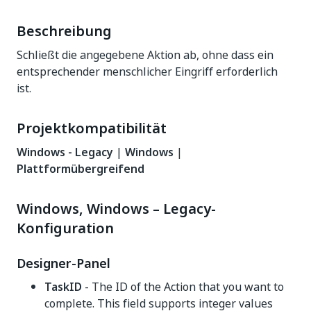
Beschreibung
Schließt die angegebene Aktion ab, ohne dass ein
entsprechender menschlicher Eingriff erforderlich
ist.
Projektkompatibilität
Windows - Legacy
|
Windows
|
Plattformübergreifend
Windows, Windows – Legacy-
Konfiguration
Designer-Panel
TaskID
- The ID of the Action that you want to
complete. This field supports integer values