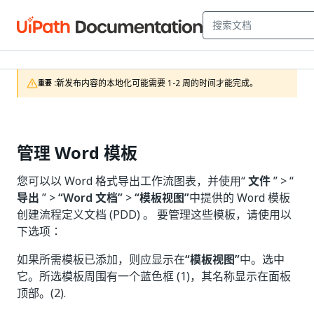
新发布内容的本地化可能需要 1-2 周的时间才能完成。
重要 :
管理 Word 模板
您可以以 Word 格式导出工作流图表，并使用“
文件
” > “
导出
” >
“Word 文档”
>
“模板视图”
中提供的 Word 模板
创建流程定义文档 (PDD) 。 要管理这些模板，请使用以
下选项：
如果所需模板已添加，则应显示在
“模板视图”
中。选中
它。所选模板周围有一个蓝色框 (1)，其名称显示在面板
顶部。(2).