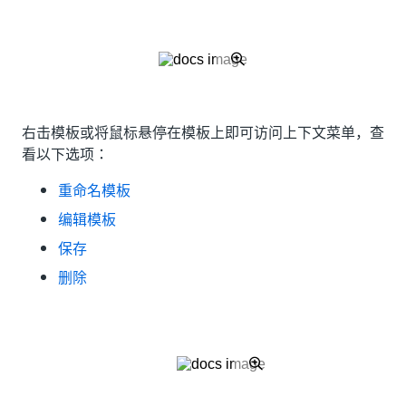
右击模板或将鼠标悬停在模板上即可访问上下文菜单，查
看以下选项：
重命名模板
编辑模板
保存
删除