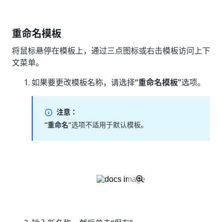
重命名模板
将鼠标悬停在模板上，通过三点图标或右击模板访问上下
文菜单。
如果要更改模板名称，请选择
“重命名模板”
选项。
注意：
“重命名”
选项不适用于默认模板。