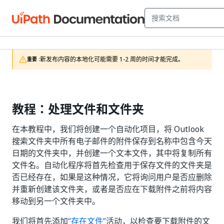
新发布内容的本地化可能需要 1-2 周的时间才能完成。
重要 :
教程：处理文件和文件夹
在本教程中，我们将创建一个自动化项目，将 Outlook
搜索文件夹中所有电子邮件的附件保存到名称中包含今天
日期的文件夹中，并创建一个文本文件，其中将复制所有
文件名。自动化程序将首先检查用于保存文件的文件夹是
否已经存在，如果是这种情况，它将询问用户是否应删除
并重新创建该文件夹，或者是否应在下载附件之前将内容
移动到另一个文件夹中。
我们将首先添加
“存在文件”
活动，以检查要下载附件的文