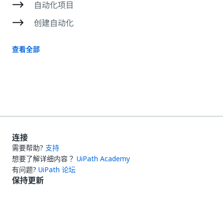
自动化项目
创建自动化
查看全部
连接
需要帮助?
支持
想要了解详细内容？
UiPath Academy
有问题?
UiPath 论坛
保持更新