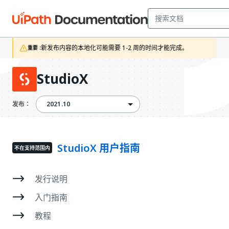
新发布内容的本地化可能需要 1-2 周的时间才能完成。
重要 :
StudioX
2021.10
2021.10
发布：
StudioX 用户指南
不在支持范围内
发行说明
入门指南
教程