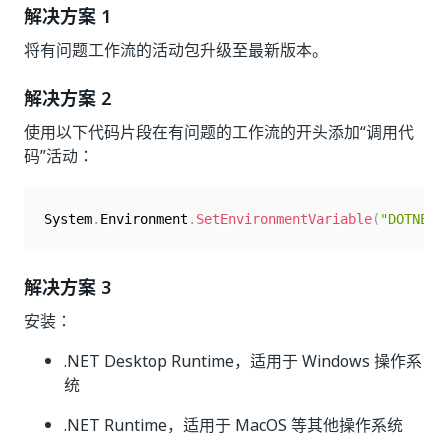
解决方案 1
将有问题工作流的活动包升级至最新版本。
解决方案 2
使用以下代码片段在有问题的工作流的开头添加“调用代
码”活动：
System
.
Environment
.
SetEnvironmentVariable
(
"DOTNET_
解决方案 3
安装：
.NET Desktop Runtime，适用于 Windows 操作系
统
.NET Runtime，适用于 MacOS 等其他操作系统