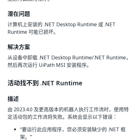
潜在问题
计算机上安装的 .NET Desktop Runtime 或 .NET
Runtime 可能已损坏。
解决方案
从设备中卸载 .NET Desktop Runtime/.NET Runtime，
然后再次运行 UiPath MSI 安装程序。
活动找不到 .NET Runtime
描述
由 2023.4.0 及更高版本的机器人执行工作流时，使用特
定活动包的工作流将失败。系统会显示以下错误：
“要运行此应用程序，您必须安装缺少的 .NET 框
架。”