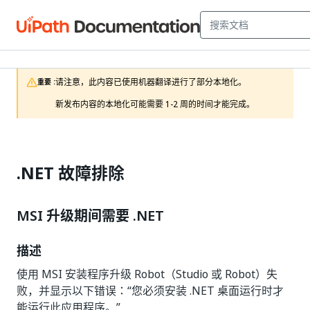
请注意，此内容已使用机器翻译进行了部分本地化。

重要 :
新发布内容的本地化可能需要 1-2 周的时间才能完成。 
.NET 故障排除
MSI 升级期间需要 .NET
描述
使用 MSI 安装程序升级 Robot（Studio 或 Robot）失
败，并显示以下错误：“您必须安装 .NET 桌面运行时才
能运行此应用程序。”