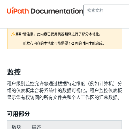
请注意，此内容已使用机器翻译进行了部分本地化。

重要 :
新发布内容的本地化可能需要 1-2 周的时间才能完成。
监控
租户级别监控允许您通过根据特定维度（例如计算机）分
组的仪表板集合将系统中的数据可视化。租户监控仪表板
显示您有权访问的所有文件夹和个人工作区的汇总数据。
可用部分
版块
描述