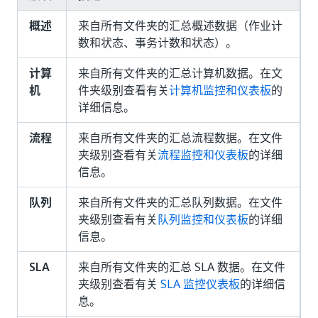
概述
来自所有文件夹的汇总概述数据（作业计
数和状态、事务计数和状态）。
计算
来自所有文件夹的汇总计算机数据。在文
机
件夹级别查看有关
计算机监控和仪表板
的
详细信息。
流程
来自所有文件夹的汇总流程数据。在文件
夹级别查看有关
流程监控和仪表板
的详细
信息。
队列
来自所有文件夹的汇总队列数据。在文件
夹级别查看有关
队列监控和仪表板
的详细
信息。
SLA
来自所有文件夹的汇总 SLA 数据。在文件
夹级别查看有关
SLA 监控仪表板
的详细信
息。