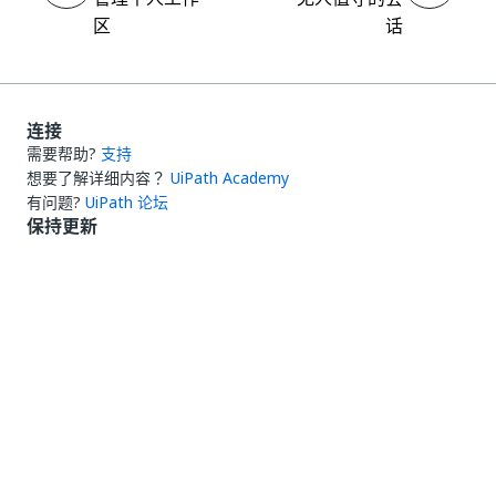
区
话
连接
需要帮助?
支持
想要了解详细内容？
UiPath Academy
有问题?
UiPath 论坛
保持更新