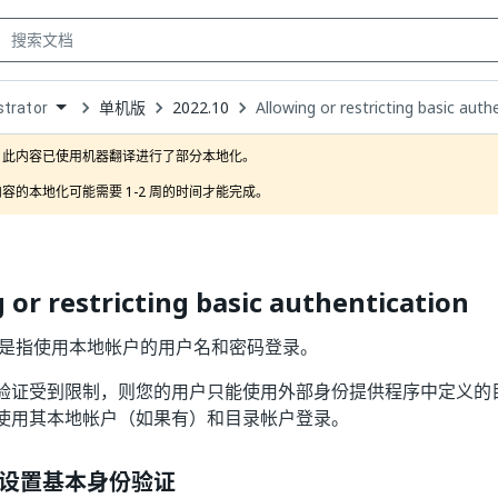
单机版
2022.10
Allowing or restricting basic auth
trator
own
此内容已使用机器翻译进行了部分本地化。

容的本地化可能需要 1-2 周的时间才能完成。
 or restricting basic authentication
是指使用本地帐户的用户名和密码登录。
验证受到限制，则您的用户只能使用外部身份提供程序中定义的
使用其本地帐户（如果有）和目录帐户登录。
设置基本身份验证