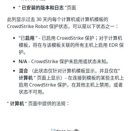
“
已安装的版本和日志
”页面
此列显示过去 30 天内每个计算机或计算机模板的
CrowdStrike Robot 保护状态，可以是以下状态之一：
“已
启用
” - 已启用 CrowdStrike 保护；对于计算机
模板，将在与该模板关联的所有主机上启用 EDR 保
护。
N/A
- CrowdStrike 保护未启用或状态未知。
混合
（此状态仅针对计算机模板显示，并且仅在“
计算机
” 页面上显示）- 在连接到模板的某些主机上
启用 CrowdStrike 保护，在其他主机上禁用，或者
状态不可用。
“
计算机
” 页面中提供的法规：