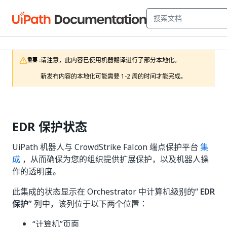
请注意，此内容已使用机器翻译进行了部分本地化。

重要 :
新发布内容的本地化可能需要 1-2 周的时间才能完成。
EDR 保护状态
UiPath 机器人与 CrowdStrike Falcon 端点保护平台
集
成
，从而确保为您的组织提供扩展保护，以及机器人操
作的透明度。
此集成的状态显示在 Orchestrator 中计算机级别的“
EDR
保护”
列中，该列位于以下两个位置：
“计算机”页面