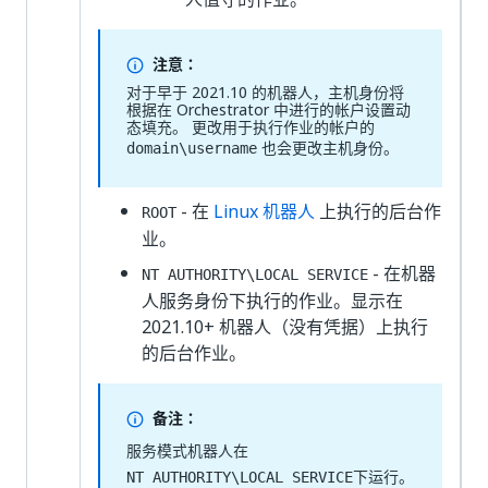
注意：
对于早于 2021.10 的机器人，主机身份将
根据在 Orchestrator 中进行的帐户设置动
态填充。 更改用于执行作业的帐户的
也会更改主机身份。
domain\username
- 在
Linux 机器人
上执行的后台作
ROOT
业。
- 在机器
NT AUTHORITY\LOCAL SERVICE
人服务身份下执行的作业。显示在
2021.10+ 机器人（没有凭据）上执行
的后台作业。
备注：
服务模式机器人在
下运行。
NT AUTHORITY\LOCAL SERVICE