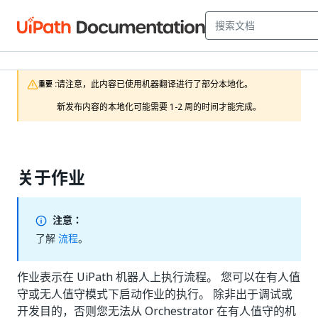
请注意，此内容已使用机器翻译进行了部分本地化。

重要 :
新发布内容的本地化可能需要 1-2 周的时间才能完成。
关于作业
注意：
了解
流程
。
作业表示在 UiPath 机器人上执行流程。 您可以在有人值
守或无人值守模式下启动作业的执行。 除非出于调试或
开发目的，否则您无法从 Orchestrator 在有人值守的机