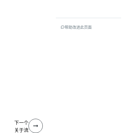
帮助改进此页面
下一个
关于流