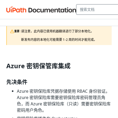
请注意，此内容已使用机器翻译进行了部分本地化。

重要 :
新发布内容的本地化可能需要 1-2 周的时间才能完成。
Azure 密钥保管库集成
先决条件
Azure 密钥保险库凭据存储使用 RBAC 身份验证。
Azure 密钥保险库需要密钥保险库密码管理员角
色，而 Azure 密钥保险库（只读）需要密钥保险库
密码用户角色。