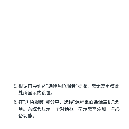
根据向导到达
“选择角色服务”
步骤，您无需更改此
处所显示的设置。
在
“角色服务”
部分中，选择
“远程桌面会话主机”
选
项。系统会显示一个对话框，提示您需添加一些必
备功能。