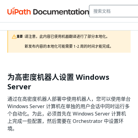
请注意，此内容已使用机器翻译进行了部分本地化。

重要 :
新发布内容的本地化可能需要 1-2 周的时间才能完成。 
为高密度机器人设置 Windows
Server
通过在高密度机器人部署中使用机器人，您可以使用单台
Windows Server 计算机在单独的用户会话中同时运行多
个自动化。为此，必须首先在 Windows Server 计算机
上完成一些配置，然后需要在 Orchestrator 中设置环
境。