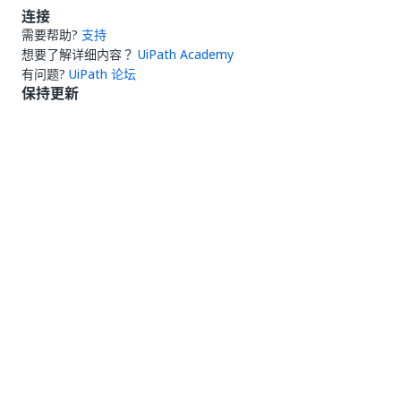
连接
需要帮助?
支持
想要了解详细内容？
UiPath Academy
有问题?
UiPath 论坛
保持更新