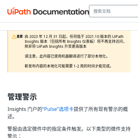
自 2023 年 12 月 31 日起，任何低于 2021.10 版本的 UiPath 
重要 :
Insights 版本（包括所有 Insights 仪表板）将不再支持访问，
除非将 UiPath Insights 升至更高版本

请注意，此内容已使用机器翻译进行了部分本地化。

新发布内容的本地化可能需要 1-2 周的时间才能完成。
管理警示
Insights 门户的
“Pulse”选项卡
提供了所有现有警示的概
述。
警报由选定微件中的指定条件触发。以下类型的微件支持
警示：