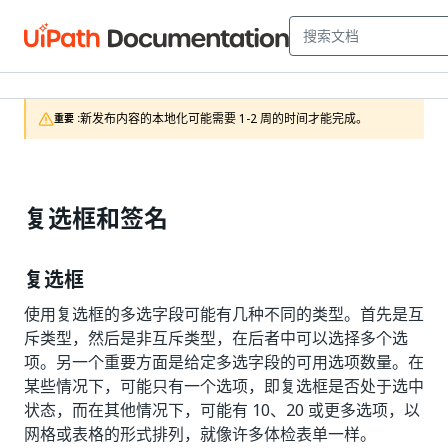
新发布内容的本地化可能需要 1-2 周的时间才能完成。
重要 :
复选框和签名
复选框
使用复选框的多选字段可能有几种不同的类型。首先是互
斥类型，然后是非互斥类型，在后者中可以选择多个选
项。另一个重要方面是给定多选字段的可用选项数量。在
某些情况下，可能只有一个选项，即复选框是否处于选中
状态，而在其他情况下，可能有 10、20 或更多选项，以
网格或表格的形式排列，就像许多体检表单一样。