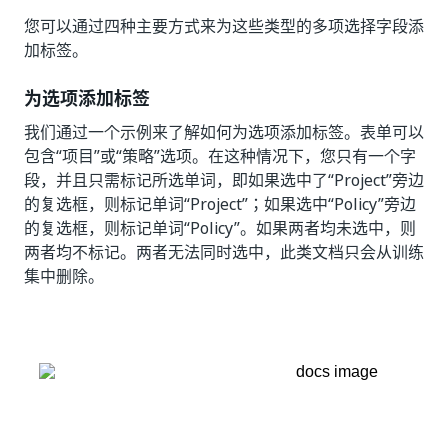
您可以通过四种主要方式来为这些类型的多项选择字段添
加标签。
为选项添加标签
我们通过一个示例来了解如何为选项添加标签。表单可以
包含“项目”或“策略”选项。在这种情况下，您只有一个字
段，并且只需标记所选单词，即如果选中了“Project”旁边
的复选框，则标记单词“Project”；如果选中“Policy”旁边
的复选框，则标记单词“Policy”。如果两者均未选中，则
两者均不标记。两者无法同时选中，此类文档只会从训练
集中删除。