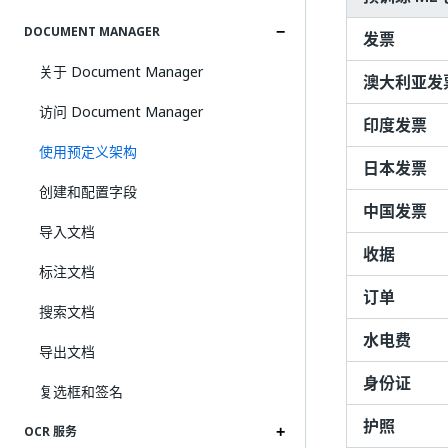
DOCUMENT MANAGER
发票
关于 Document Manager
澳大利亚发
访问 Document Manager
印度发票
使用预定义架构
日本发票
创建和配置字段
中国发票
导入文档
收据
标注文档
订单
搜索文档
水电费
导出文档
身份证
复选框和签名
护照
OCR 服务