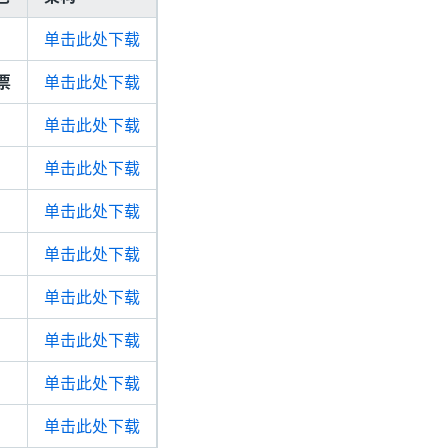
单击此处下载
票
单击此处下载
单击此处下载
单击此处下载
单击此处下载
单击此处下载
单击此处下载
单击此处下载
单击此处下载
单击此处下载