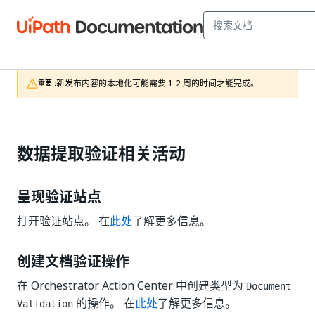
新发布内容的本地化可能需要 1-2 周的时间才能完成。
重要 :
数据提取验证相关活动
呈现验证站点
打开验证站点。 在
此处
了解更多信息。
创建文档验证操作
在 Orchestrator Action Center 中创建类型为
Document
的操作。 在
此处
了解更多信息。
Validation