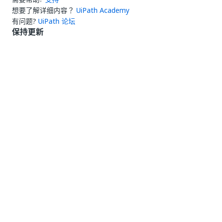
想要了解详细内容？
UiPath Academy
有问题?
UiPath 论坛
保持更新